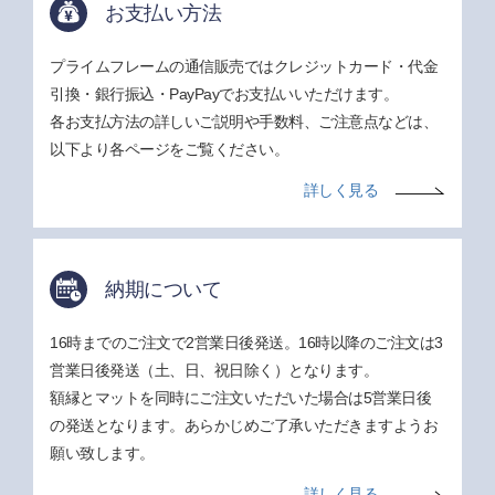
お支払い方法
プライムフレームの通信販売ではクレジットカード・代金
引換・銀行振込・PayPayでお支払いいただけます。
各お支払方法の詳しいご説明や手数料、ご注意点などは、
以下より各ページをご覧ください。
詳しく見る
納期について
16時までのご注文で2営業日後発送。16時以降のご注文は3
営業日後発送（土、日、祝日除く）となります。
額縁とマットを同時にご注文いただいた場合は5営業日後
の発送となります。あらかじめご了承いただきますようお
願い致します。
詳しく見る