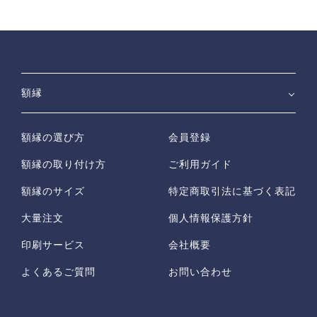
額縁
額縁の選び方
会員登録
額縁の取り付け方
ご利用ガイド
額縁のサイズ
特定商取引法に基づく表記
大量注文
個人情報保護方針
印刷サービス
会社概要
よくあるご質問
お問い合わせ