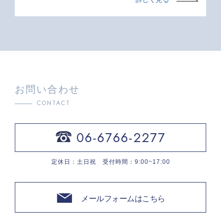
お問い合わせ
CONTACT
06-6766-2277
定休日：土日祝 受付時間：9:00~17:00
メールフォームはこちら