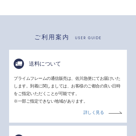
ご利用案内
USER GUIDE
送料について
プライムフレームの通信販売は、佐川急便にてお届けいた
します。到着に関しましては、お客様のご都合の良い日時
をご指定いただくことが可能です。
※一部ご指定できない地域があります。
詳しく見る