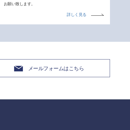
お願い致します。
詳しく見る
メールフォームはこちら