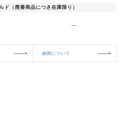
ルド（廃番商品につき在庫限り）
—
納期について