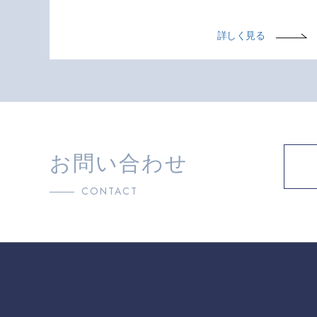
詳しく見る
お問い合わせ
CONTACT