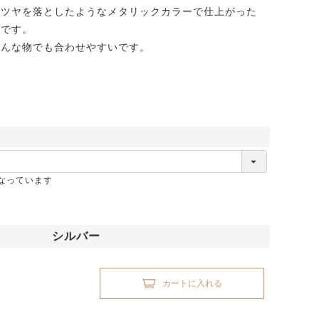
、ツヤを落としたようなメタリックカラーで仕上がった
縁です。
どんな物でも合わせやすいです。
なっています
シルバー
カートに入れる