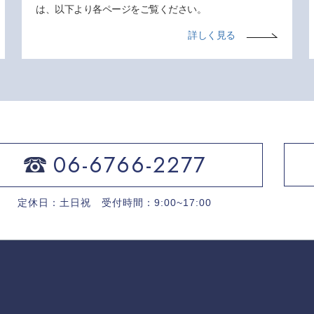
は、以下より各ページをご覧ください。
詳しく見る
06-6766-2277
定休日：土日祝 受付時間：9:00~17:00