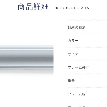
商品詳細
PRODUCT DETAILS
額縁の種類
カラー
サイズ
フレーム外寸
重量
フレーム幅