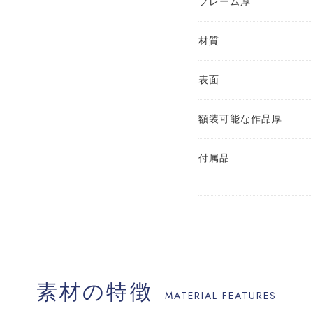
フレーム厚
材質
表面
額装可能な作品厚
付属品
素材の特徴
MATERIAL FEATURES