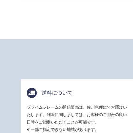
送料について
プライムフレームの通信販売は、佐川急便にてお届けい
たします。到着に関しましては、お客様のご都合の良い
日時をご指定いただくことが可能です。
※一部ご指定できない地域があります。