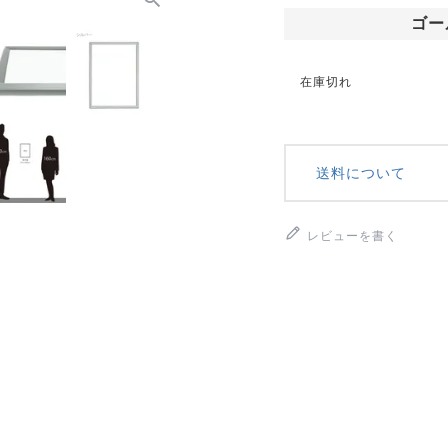
ゴー
在庫切れ
送料について
レビューを書く