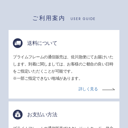
ご利用案内
USER GUIDE
送料について
プライムフレームの通信販売は、佐川急便にてお届けいた
します。到着に関しましては、お客様のご都合の良い日時
をご指定いただくことが可能です。
※一部ご指定できない地域があります。
詳しく見る
お支払い方法