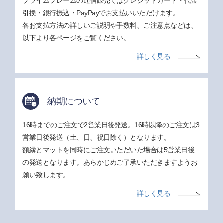
プライムフレームの通信販売ではクレジットカード・代金
引換・銀行振込・PayPayでお支払いいただけます。
各お支払方法の詳しいご説明や手数料、ご注意点などは、
以下より各ページをご覧ください。
詳しく見る
納期について
16時までのご注文で2営業日後発送。16時以降のご注文は3
営業日後発送（土、日、祝日除く）となります。
額縁とマットを同時にご注文いただいた場合は5営業日後
の発送となります。あらかじめご了承いただきますようお
願い致します。
詳しく見る