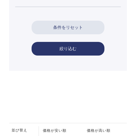
絞り込む
並び替え
価格が安い順
価格が高い順