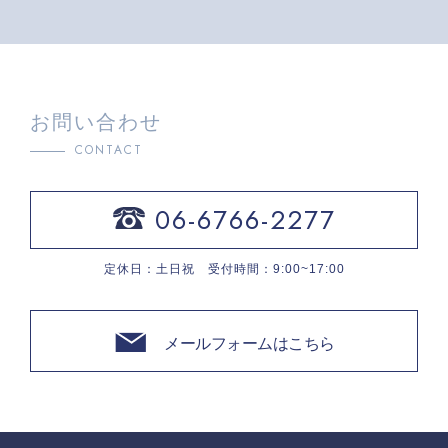
お問い合わせ
CONTACT
06-6766-2277
定休日：土日祝 受付時間：9:00~17:00
メールフォームはこちら