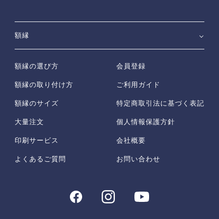
額縁
額縁の選び方
会員登録
額縁の取り付け方
ご利用ガイド
額縁のサイズ
特定商取引法に基づく表記
大量注文
個人情報保護方針
印刷サービス
会社概要
よくあるご質問
お問い合わせ