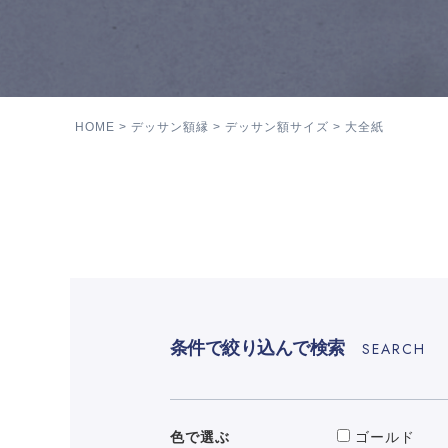
HOME
デッサン額縁
デッサン額サイズ
大全紙
条件で絞り込んで検索
SEARCH
色で選ぶ
ゴールド