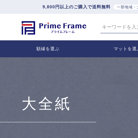
9,800円以上のご購入で送料無料
一部地域・
額縁を選ぶ
マットを選
大全紙