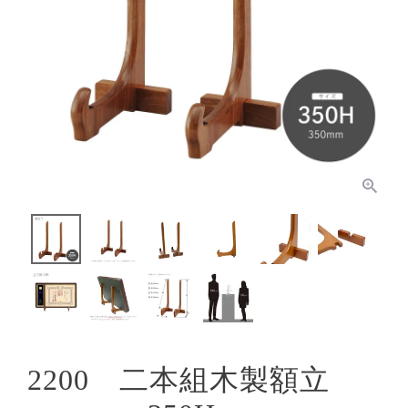
2200 二本組木製額立