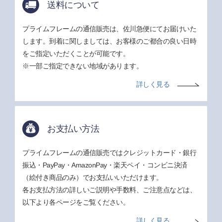
送料について
プライムフレームの通信販売は、佐川急便にてお届けいた
します。到着に関しましては、お客様のご都合の良い日時
をご指定いただくことが可能です。
※一部ご指定できない地域があります。
詳しく見る
お支払い方法
プライムフレームの通信販売ではクレジットカード・銀行
振込・PayPay・AmazonPay・楽天ペイ・コンビニ決済
（絵付き商品のみ）でお支払いいただけます。
各お支払方法の詳しいご説明や手数料、ご注意点などは、
以下より各ページをご覧ください。
詳しく見る