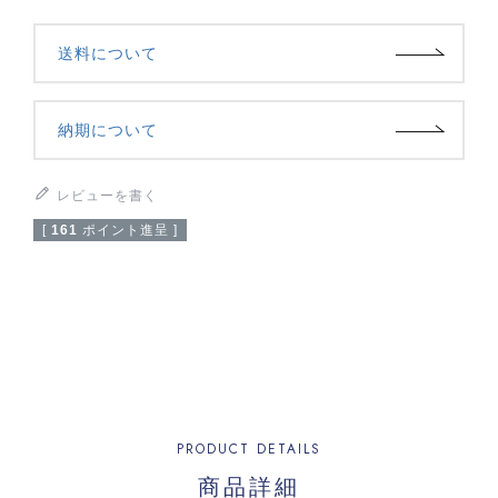
送料について
納期について
レビューを書く
[
161
ポイント進呈 ]
PRODUCT DETAILS
商品詳細