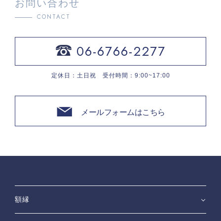
お問い合わせ
CONTACT
06-6766-2277
定休日：土日祝 受付時間：9:00~17:00
メールフォームはこちら
額縁