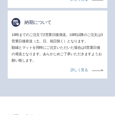
納期について
16時までのご注文で2営業日後発送。16時以降のご注文は3
営業日後発送（土、日、祝日除く）となります。
額縁とマットを同時にご注文いただいた場合は5営業日後
の発送となります。あらかじめご了承いただきますようお
願い致します。
詳しく見る