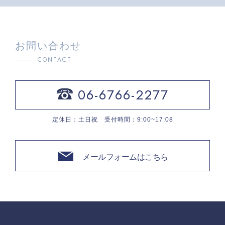
お問い合わせ
CONTACT
06-6766-2277
定休日：土日祝 受付時間：9:00~17:08
メールフォームはこちら