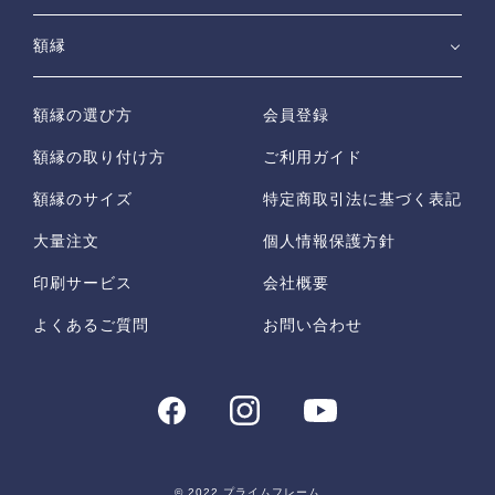
額縁
額縁の選び方
会員登録
額縁の取り付け方
ご利用ガイド
額縁のサイズ
特定商取引法に基づく表記
大量注文
個人情報保護方針
印刷サービス
会社概要
よくあるご質問
お問い合わせ
© 2022 プライムフレーム