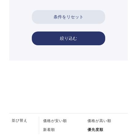
絞り込む
並び替え
価格が安い順
価格が高い順
新着順
優先度順