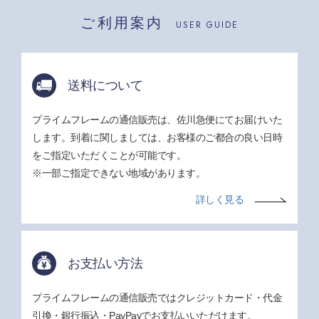
ご利用案内
USER GUIDE
送料について
プライムフレームの通信販売は、佐川急便にてお届けいた
します。到着に関しましては、お客様のご都合の良い日時
をご指定いただくことが可能です。
※一部ご指定できない地域があります。
詳しく見る
お支払い方法
プライムフレームの通信販売ではクレジットカード・代金
引換・銀行振込・PayPayでお支払いいただけます。