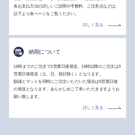
各お支払方法の詳しいご説明や手数料、ご注意点などは、
以下より各ページをご覧ください。
詳しく見る
納期について
16時までのご注文で2営業日後発送。16時以降のご注文は3
営業日後発送（土、日、祝日除く）となります。
額縁とマットを同時にご注文いただいた場合は5営業日後
の発送となります。あらかじめご了承いただきますようお
願い致します。
詳しく見る