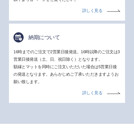
詳しく見る
納期について
16時までのご注文で2営業日後発送。16時以降のご注文は3
営業日後発送（土、日、祝日除く）となります。
額縁とマットを同時にご注文いただいた場合は5営業日後
の発送となります。あらかじめご了承いただきますようお
願い致します。
詳しく見る