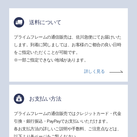
送料について
プライムフレームの通信販売は、佐川急便にてお届けいた
します。到着に関しましては、お客様のご都合の良い日時
をご指定いただくことが可能です。
※一部ご指定できない地域があります。
詳しく見る
お支払い方法
プライムフレームの通信販売ではクレジットカード・代金
引換・銀行振込・PayPayでお支払いいただけます。
各お支払方法の詳しいご説明や手数料、ご注意点などは、
以下より各ページをご覧ください。