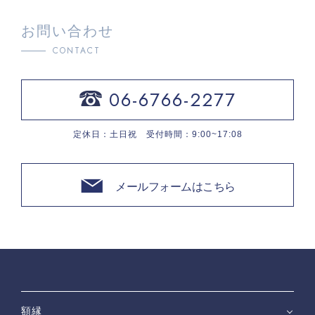
お問い合わせ
CONTACT
06-6766-2277
定休日：土日祝 受付時間：9:00~17:08
メールフォームはこちら
額縁