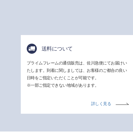
送料について
プライムフレームの通信販売は、佐川急便にてお届けい
たします。到着に関しましては、お客様のご都合の良い
日時をご指定いただくことが可能です。
※一部ご指定できない地域があります。
詳しく見る