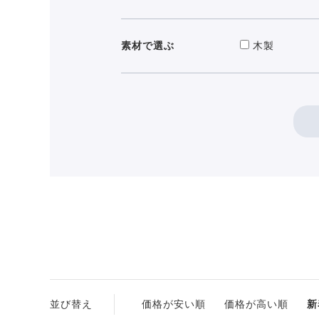
素材で選ぶ
木製
並び替え
価格が安い順
価格が高い順
新