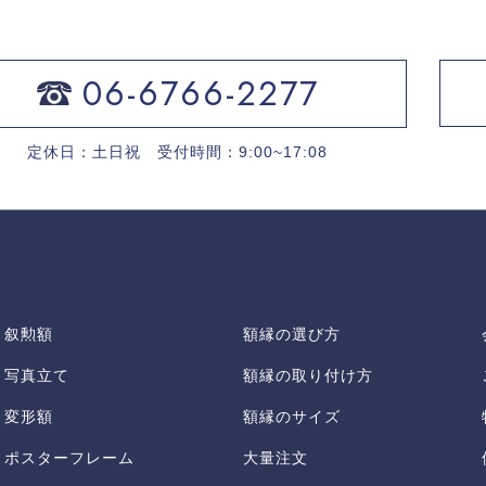
06-6766-2277
定休日：土日祝 受付時間：9:00~17:08
叙勲額
額縁の選び方
写真立て
額縁の取り付け方
変形額
額縁のサイズ
ポスターフレーム
大量注文