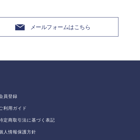
メールフォームはこちら
会員登録
ご利用ガイド
特定商取引法に基づく表記
個人情報保護方針