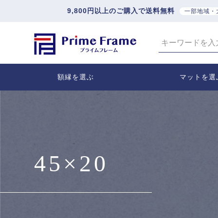
9,800円以上のご購入で送料無料
一部地域・
額縁を選ぶ
マットを選
45×20