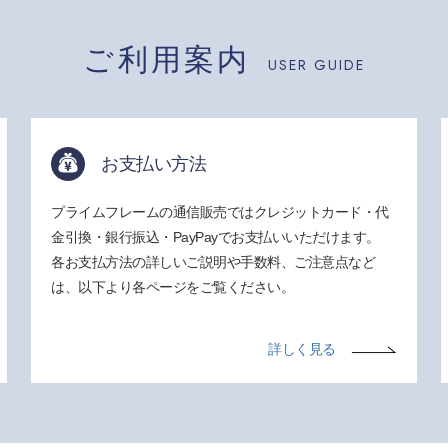
ご利用案内
USER GUIDE
お支払い方法
プライムフレームの通信販売ではクレジットカード・代
金引換・銀行振込・PayPayでお支払いいただけます。
各お支払方法の詳しいご説明や手数料、ご注意点など
は、以下より各ページをご覧ください。
詳しく見る