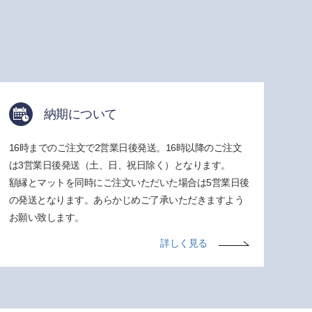
納期について
16時までのご注文で2営業日後発送。16時以降のご注文
は3営業日後発送（土、日、祝日除く）となります。
額縁とマットを同時にご注文いただいた場合は5営業日後
の発送となります。あらかじめご了承いただきますよう
お願い致します。
詳しく見る