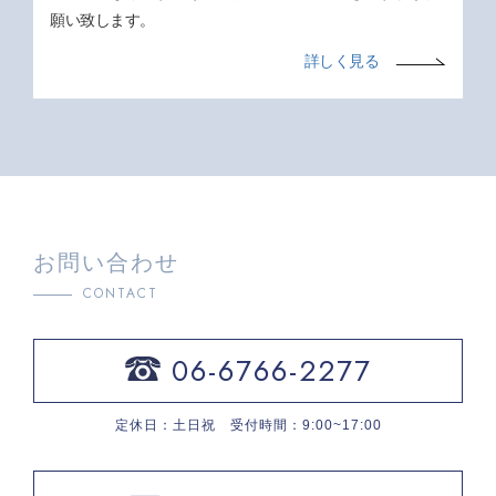
願い致します。
詳しく見る
お問い合わせ
CONTACT
06-6766-2277
定休日：土日祝 受付時間：9:00~17:00