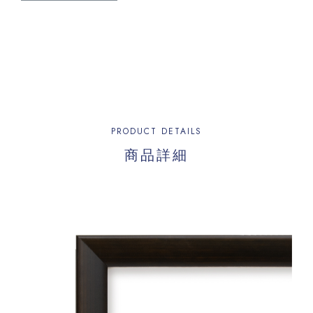
PRODUCT DETAILS
商品詳細