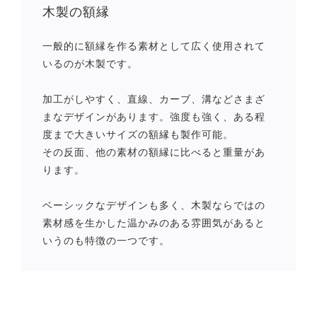
木製の額縁
一般的に額縁を作る素材として広く使用されて
いるのが木製です。
加工がしやすく、直線、カーブ、溝などさまざ
まなデザインがあります。強度も強く、ある程
度まで大きいサイズの額縁も製作可能。
その反面、他の素材の額縁に比べると重量があ
ります。
ベーシックなデザインも多く、木製ならではの
素材感を生かした温かみのある雰囲気があると
いうのも特徴の一つです。