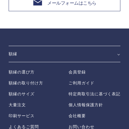
メールフォームはこちら
額縁
額縁の選び方
会員登録
額縁の取り付け方
ご利用ガイド
額縁のサイズ
特定商取引法に基づく表記
大量注文
個人情報保護方針
印刷サービス
会社概要
よくあるご質問
お問い合わせ