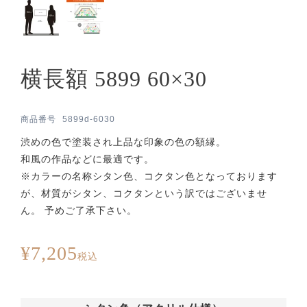
横長額 5899 60×30
商品番号
5899d-6030
渋めの色で塗装され上品な印象の色の額縁。
和風の作品などに最適です。
※カラーの名称シタン色、コクタン色となっております
が、材質がシタン、コクタンという訳ではございませ
ん。 予めご了承下さい。
¥
7,205
税込