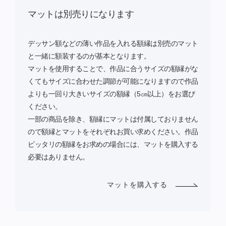
マットは別売りになります
デッサン額などの薄い作品を入れる額縁は別売のマット
と一緒に額装するのが基本となります。
マットを使用することで、作品に合うサイズの額縁がな
くてもサイズに合わせた調節が可能になりますので作品
よりも一回り大きいサイズの額縁（5㎝以上）をお選び
ください。
一部の商品を除き、額縁にマットは付属しておりません
ので額縁とマットをそれぞれお買い求めください。作品
ピッタリの額縁をお求めの場合には、マットを購入する
必要はありません。
マットを購入する