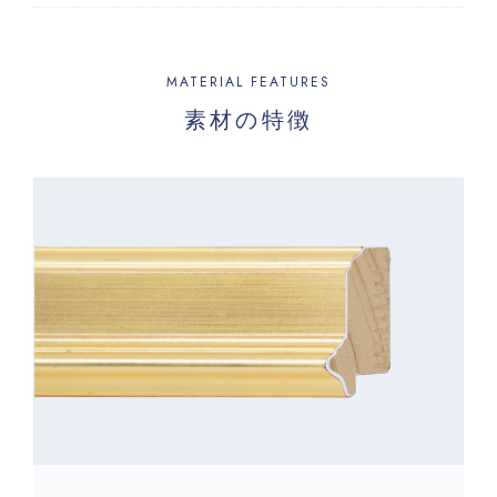
MATERIAL FEATURES
素材の特徴