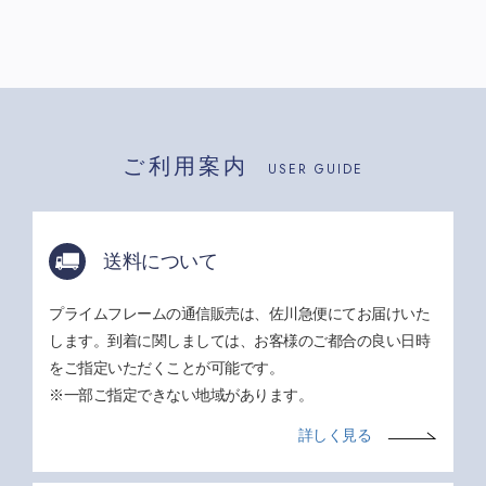
ご利用案内
USER GUIDE
送料について
プライムフレームの通信販売は、佐川急便にてお届けいた
します。到着に関しましては、お客様のご都合の良い日時
をご指定いただくことが可能です。
※一部ご指定できない地域があります。
詳しく見る