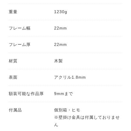
重量
1230g
フレーム幅
22mm
フレーム厚
22mm
材質
木製
表面
アクリル1.8mm
額装可能な作品厚
9mmまで
付属品
個別箱・ヒモ
※壁掛け金具は付属しておりませ
ん