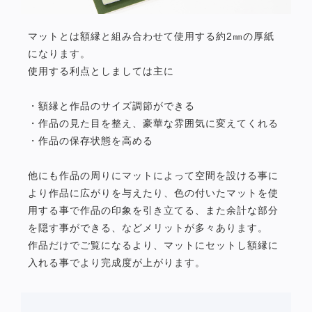
マットとは額縁と組み合わせて使用する約2㎜の厚紙
になります。
使用する利点としましては主に
・額縁と作品のサイズ調節ができる
・作品の見た目を整え、豪華な雰囲気に変えてくれる
・作品の保存状態を高める
他にも作品の周りにマットによって空間を設ける事に
より作品に広がりを与えたり、色の付いたマットを使
用する事で作品の印象を引き立てる、また余計な部分
を隠す事ができる、などメリットが多々あります。
作品だけでご覧になるより、マットにセットし額縁に
入れる事でより完成度が上がります。