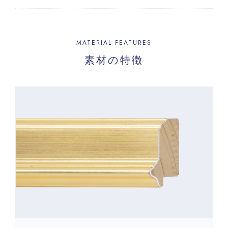
MATERIAL FEATURES
素材の特徴