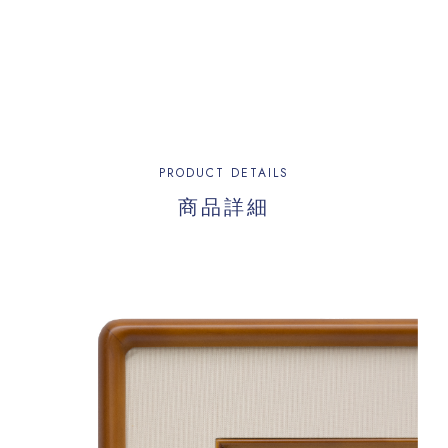
PRODUCT DETAILS
商品詳細