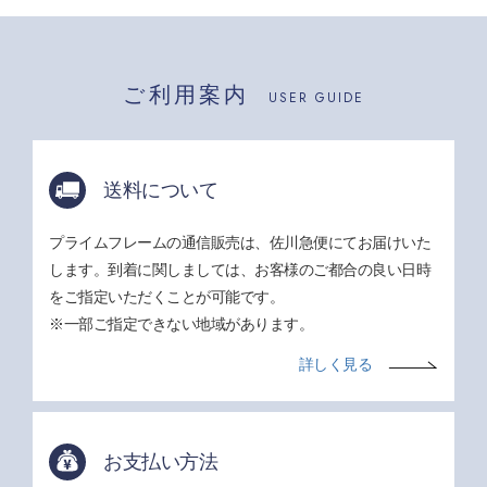
ご利用案内
USER GUIDE
送料について
プライムフレームの通信販売は、佐川急便にてお届けいた
します。到着に関しましては、お客様のご都合の良い日時
をご指定いただくことが可能です。
※一部ご指定できない地域があります。
詳しく見る
お支払い方法