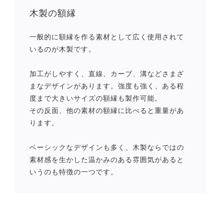
木製の額縁
一般的に額縁を作る素材として広く使用されて
いるのが木製です。
加工がしやすく、直線、カーブ、溝などさまざ
まなデザインがあります。強度も強く、ある程
度まで大きいサイズの額縁も製作可能。
その反面、他の素材の額縁に比べると重量があ
ります。
ベーシックなデザインも多く、木製ならではの
素材感を生かした温かみのある雰囲気があると
いうのも特徴の一つです。