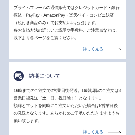
プライムフレームの通信販売ではクレジットカード・銀行
振込・PayPay・AmazonPay・楽天ペイ・コンビニ決済
（絵付き商品のみ）でお支払いいただけます。
各お支払方法の詳しいご説明や手数料、ご注意点などは、
以下より各ページをご覧ください。
詳しく見る
納期について
16時までのご注文で2営業日後発送。16時以降のご注文は3
営業日後発送（土、日、祝日除く）となります。
額縁とマットを同時にご注文いただいた場合は5営業日後
の発送となります。あらかじめご了承いただきますようお
願い致します。
詳しく見る