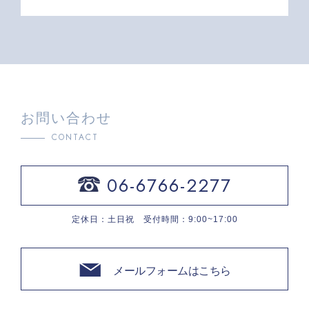
お問い合わせ
CONTACT
06-6766-2277
定休日：土日祝 受付時間：9:00~17:00
メールフォームはこちら