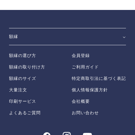
額縁
額縁の選び方
会員登録
額縁の取り付け方
ご利用ガイド
額縁のサイズ
特定商取引法に基づく表記
大量注文
個人情報保護方針
印刷サービス
会社概要
よくあるご質問
お問い合わせ