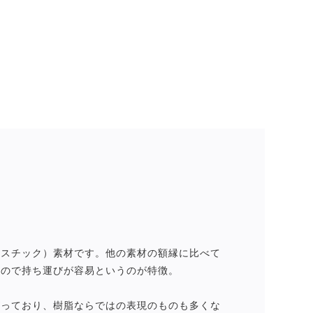
ラスチック）素材です。他の素材の額縁に比べて
いので持ち運びが容易というのが特徴。
がっており、樹脂ならではの表現のものも多くな