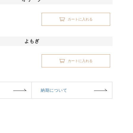
カートに入れる
よもぎ
カートに入れる
納期について