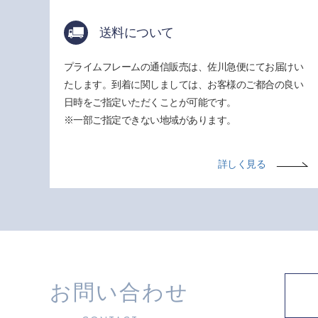
送料について
プライムフレームの通信販売は、佐川急便にてお届けい
たします。到着に関しましては、お客様のご都合の良い
日時をご指定いただくことが可能です。
※一部ご指定できない地域があります。
詳しく見る
お問い合わせ