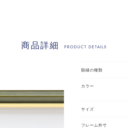
商品詳細
PRODUCT DETAILS
額縁の種類
カラー
サイズ
フレーム外寸