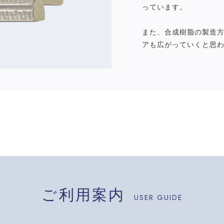
っています。
また、合成樹脂の製造
アも広がっていくと思
ご利用案内
USER GUIDE