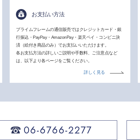
お支払い方法
プライムフレームの通信販売ではクレジットカード・銀
行振込・PayPay・AmazonPay・楽天ペイ・コンビニ決
済（絵付き商品のみ）でお支払いいただけます。
各お支払方法の詳しいご説明や手数料、ご注意点など
は、以下より各ページをご覧ください。
詳しく見る
06-6766-2277