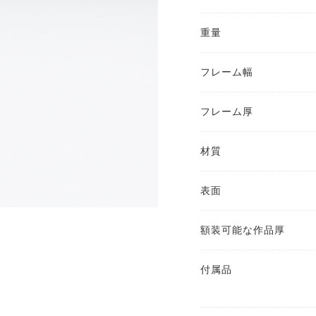
重量
フレーム幅
フレーム厚
材質
表面
額装可能な作品厚
付属品