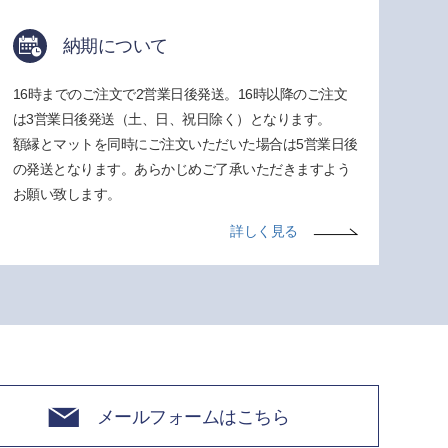
納期について
16時までのご注文で2営業日後発送。16時以降のご注文
は3営業日後発送（土、日、祝日除く）となります。
額縁とマットを同時にご注文いただいた場合は5営業日後
の発送となります。あらかじめご了承いただきますよう
お願い致します。
詳しく見る
メールフォームはこちら