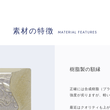
素材の特徴
MATERIAL FEATURES
樹脂製の額縁
正確には合成樹脂（プ
強度が劣りますが、軽
最近はクオリティも上