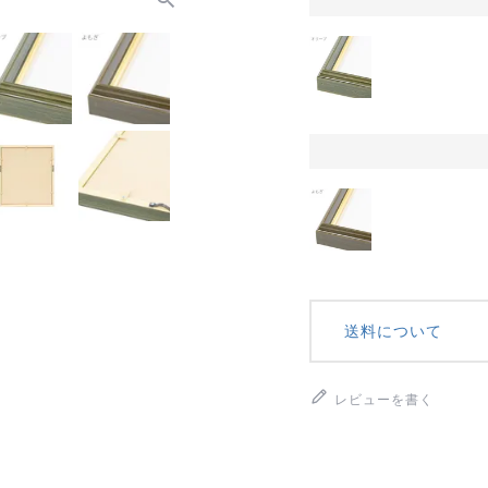
送料について
レビューを書く