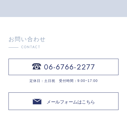
お問い合わせ
CONTACT
06-6766-2277
定休日：土日祝 受付時間：9:00~17:00
メールフォームはこちら