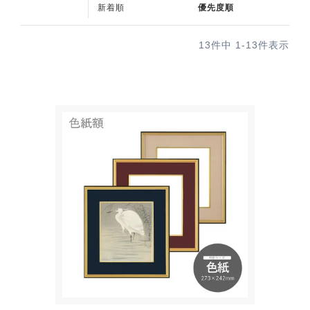
新着順
優先度順
13
件中
1
-
13
件表示