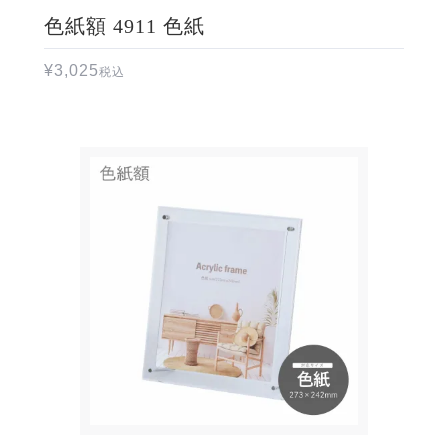
色紙額 4911 色紙
¥
3,025
税込