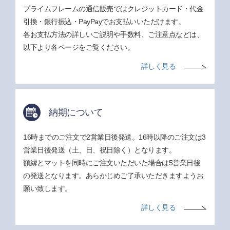
プライムフレームの通信販売ではクレジットカード・代金
引換・銀行振込・PayPayでお支払いいただけます。
各お支払方法の詳しいご説明や手数料、ご注意点などは、
以下より各ページをご覧ください。
詳しく見る
納期について
16時までのご注文で2営業日後発送。16時以降のご注文は3
営業日後発送（土、日、祝日除く）となります。
額縁とマットを同時にご注文いただいた場合は5営業日後
の発送となります。あらかじめご了承いただきますようお
願い致します。
詳しく見る