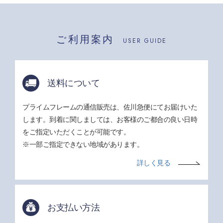
ご利用案内
USER GUIDE
送料について
プライムフレームの通信販売は、佐川急便にてお届けいた
します。到着に関しましては、お客様のご都合の良い日時
をご指定いただくことが可能です。
※一部ご指定できない地域があります。
詳しく見る
お支払い方法