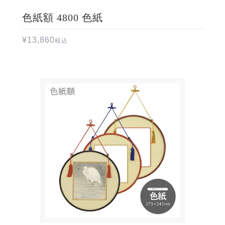
色紙額 4800 色紙
¥
13,860
税込