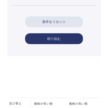
絞り込む
並び替え
価格が安い順
価格が高い順