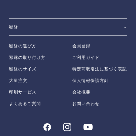
額縁
額縁の選び方
会員登録
額縁の取り付け方
ご利用ガイド
額縁のサイズ
特定商取引法に基づく表記
大量注文
個人情報保護方針
印刷サービス
会社概要
よくあるご質問
お問い合わせ