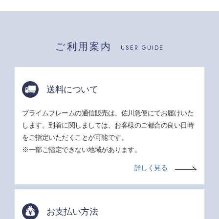
ご利用案内
USER GUIDE
送料について
プライムフレームの通信販売は、佐川急便にてお届けいた
します。到着に関しましては、お客様のご都合の良い日時
をご指定いただくことが可能です。
※一部ご指定できない地域があります。
詳しく見る
お支払い方法