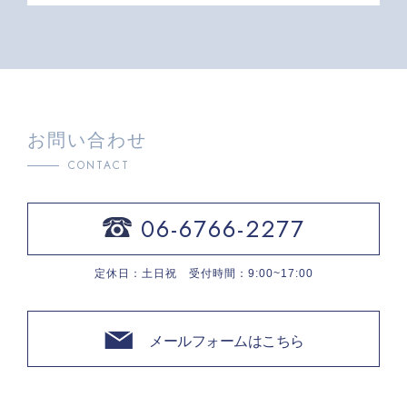
お問い合わせ
CONTACT
06-6766-2277
定休日：土日祝 受付時間：9:00~17:00
メールフォームはこちら