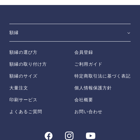
額縁
額縁の選び方
会員登録
額縁の取り付け方
ご利用ガイド
額縁のサイズ
特定商取引法に基づく表記
大量注文
個人情報保護方針
印刷サービス
会社概要
よくあるご質問
お問い合わせ