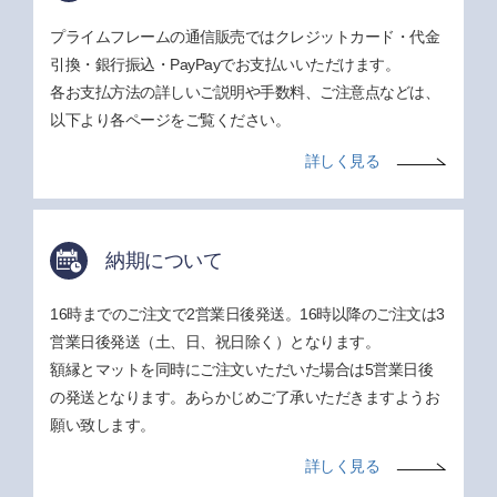
プライムフレームの通信販売ではクレジットカード・代金
引換・銀行振込・PayPayでお支払いいただけます。
各お支払方法の詳しいご説明や手数料、ご注意点などは、
以下より各ページをご覧ください。
詳しく見る
納期について
16時までのご注文で2営業日後発送。16時以降のご注文は3
営業日後発送（土、日、祝日除く）となります。
額縁とマットを同時にご注文いただいた場合は5営業日後
の発送となります。あらかじめご了承いただきますようお
願い致します。
詳しく見る