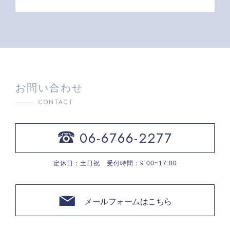
お問い合わせ
CONTACT
06-6766-2277
定休日：土日祝 受付時間：9:00~17:00
メールフォームはこちら