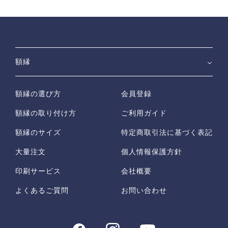
額縁
額縁の選び方
会員登録
額縁の取り付け方
ご利用ガイド
額縁のサイズ
特定商取引法に基づく表記
大量注文
個人情報保護方針
印刷サービス
会社概要
よくあるご質問
お問い合わせ