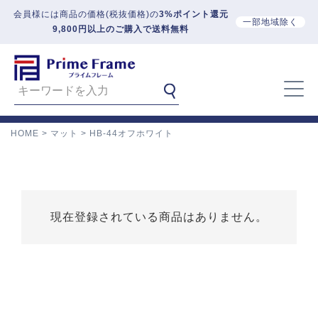
会員様には商品の価格(税抜価格)の
3%ポイント還元
一部地域除く
9,800円以上のご購入で送料無料
HOME
マット
HB-44オフホワイト
現在登録されている商品はありません。