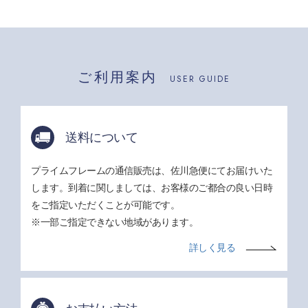
ご利用案内
USER GUIDE
送料について
プライムフレームの通信販売は、佐川急便にてお届けいた
します。到着に関しましては、お客様のご都合の良い日時
をご指定いただくことが可能です。
※一部ご指定できない地域があります。
詳しく見る