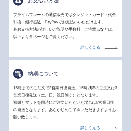
お支払い方法
プライムフレームの通信販売ではクレジットカード・代金
引換・銀行振込・PayPayでお支払いいただけます。
各お支払方法の詳しいご説明や手数料、ご注意点などは、
以下より各ページをご覧ください。
詳しく見る
納期について
16時までのご注文で2営業日後発送。16時以降のご注文は3
営業日後発送（土、日、祝日除く）となります。
額縁とマットを同時にご注文いただいた場合は5営業日後
の発送となります。あらかじめご了承いただきますようお
願い致します。
詳しく見る