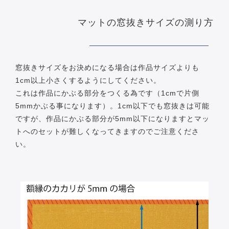
マットの窓抜きサイズの測り方
窓抜きサイズをお決めになる場合は作品サイズよりも
1cm以上小さくするようにしてください。
これは作品にかぶる部分をつくる為です（1cmで片側
5mmかぶる事になります）。1cm以下でも窓抜きは可能
ですが、作品にかぶる部分が5mm以下になりますとマッ
トへのセットが難しくなってきますのでご注意くださ
い。