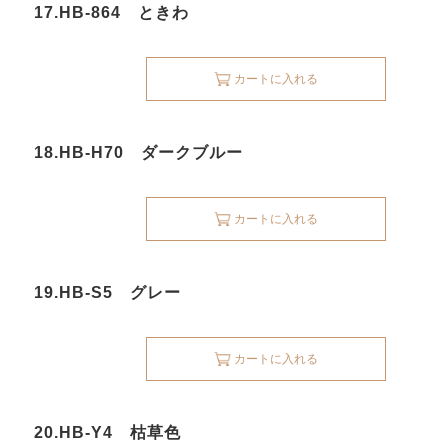
17.HB-864 ときわ
カートに入れる
18.HB-H70 ダークブルー
カートに入れる
19.HB-S5 グレー
カートに入れる
20.HB-Y4 枯草色