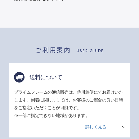
ご利用案内
USER GUIDE
送料について
プライムフレームの通信販売は、佐川急便にてお届けいた
します。到着に関しましては、お客様のご都合の良い日時
をご指定いただくことが可能です。
※一部ご指定できない地域があります。
詳しく見る