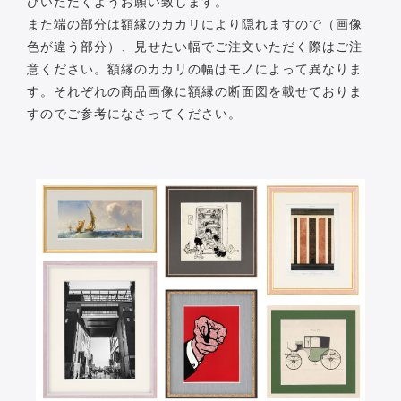
びいただくようお願い致します。
また端の部分は額縁のカカリにより隠れますので（画像
色が違う部分）、見せたい幅でご注文いただく際はご注
意ください。額縁のカカリの幅はモノによって異なりま
す。それぞれの商品画像に額縁の断面図を載せておりま
すのでご参考になさってください。