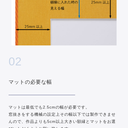
02
マットの必要な幅
マットは最低でも2.5cmの幅が必要です。
窓抜きをする機械の設定上その幅以下では製作できませ
んので、作品よりも5cm以上大きい額縁とマットをお選