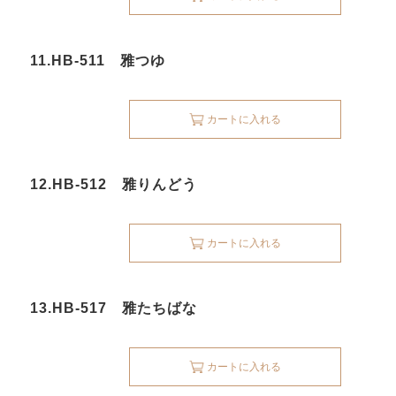
11.HB-511 雅つゆ
カートに入れる
12.HB-512 雅りんどう
カートに入れる
13.HB-517 雅たちばな
カートに入れる