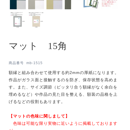
マット 15角
商品番号
mb-1515
額縁と組み合わせて使用する約2mmの厚紙になります。
作品がガラス面と接触するのを防ぎ、保存状態を高めま
す。また、サイズ調節（ピッタリ合う額縁がなく余白を
埋めるなど）や作品の見た目を整える、額装の品格を上
げるなどの役割もあります。
【マットの色味に関しまして】
色味は可能な限り実物に近いように掲載しております