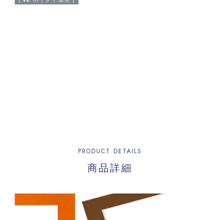
PRODUCT DETAILS
商品詳細