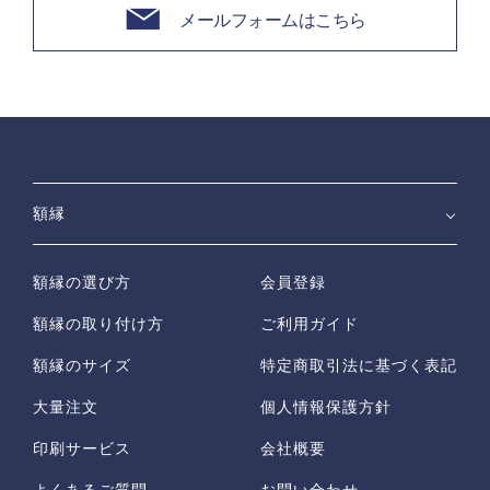
メールフォームはこちら
額縁
額縁の選び方
会員登録
額縁の取り付け方
ご利用ガイド
額縁のサイズ
特定商取引法に基づく表記
大量注文
個人情報保護方針
印刷サービス
会社概要