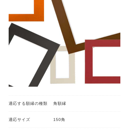
適応する額縁の種類
角額縁
適応サイズ
150角