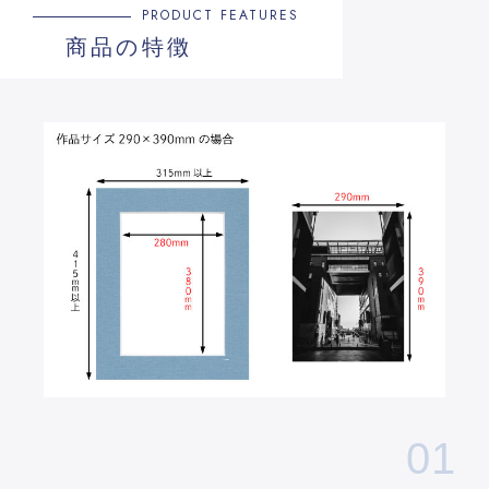
PRODUCT FEATURES
商品の特徴
01