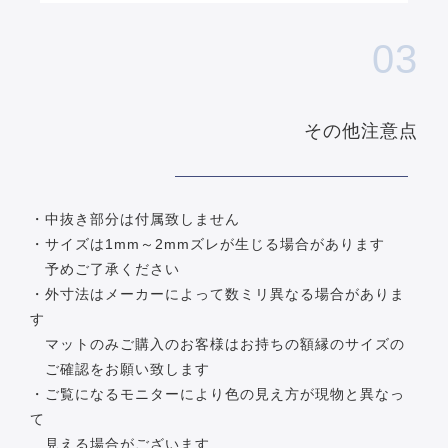
03
その他注意点
・中抜き部分は付属致しません
・サイズは1mm～2mmズレが生じる場合があります
予めご了承ください
・外寸法はメーカーによって数ミリ異なる場合がありま
す
マットのみご購入のお客様はお持ちの額縁のサイズの
ご確認をお願い致します
・ご覧になるモニターにより色の見え方が現物と異なっ
て
見える場合がございます