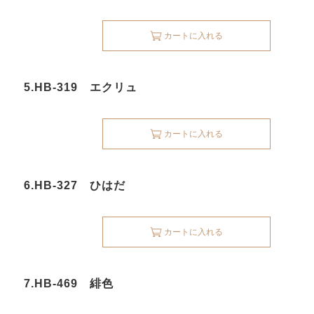
カートに入れる
5.HB-319 エクリュ
カートに入れる
6.HB-327 ひはだ
カートに入れる
7.HB-469 緋色