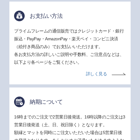
お支払い方法
プライムフレームの通信販売ではクレジットカード・銀行
振込・PayPay・AmazonPay・楽天ペイ・コンビニ決済
（絵付き商品のみ）でお支払いいただけます。
各お支払方法の詳しいご説明や手数料、ご注意点などは、
以下より各ページをご覧ください。
詳しく見る
納期について
16時までのご注文で2営業日後発送。16時以降のご注文は3
営業日後発送（土、日、祝日除く）となります。
額縁とマットを同時にご注文いただいた場合は5営業日後