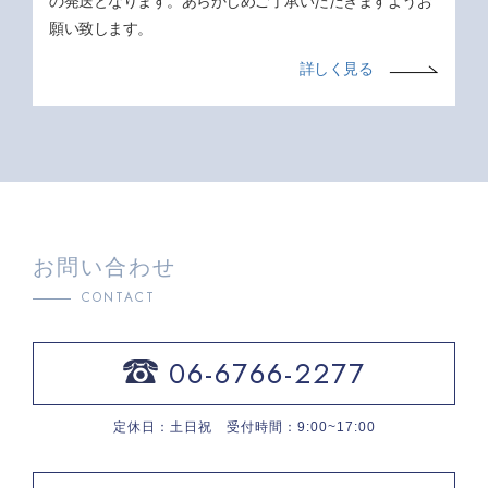
の発送となります。あらかじめご了承いただきますようお
願い致します。
詳しく見る
お問い合わせ
CONTACT
06-6766-2277
定休日：土日祝 受付時間：9:00~17:00