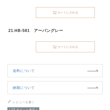
カートに入れる
21.HB-581 アーバングレー
カートに入れる
送料について
納期について
レビューを書く
[
12
ポイント進呈 ]