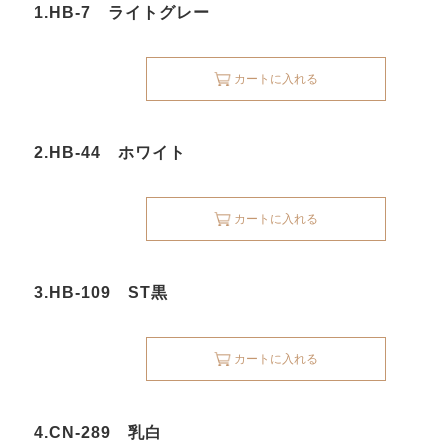
1.HB-7 ライトグレー
カートに入れる
2.HB-44 ホワイト
カートに入れる
3.HB-109 ST黒
カートに入れる
4.CN-289 乳白