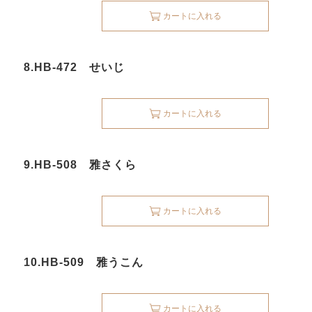
カートに入れる
8.HB-472 せいじ
カートに入れる
9.HB-508 雅さくら
カートに入れる
10.HB-509 雅うこん
カートに入れる