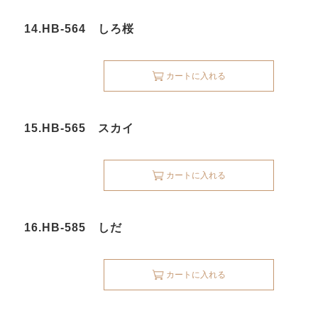
14.HB-564 しろ桜
カートに入れる
15.HB-565 スカイ
カートに入れる
16.HB-585 しだ
カートに入れる