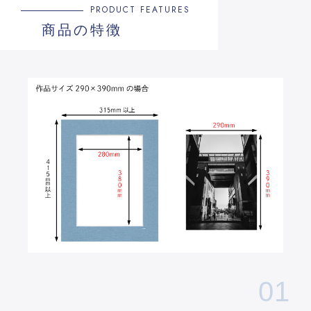
PRODUCT FEATURES
商品の特徴
01