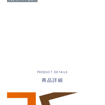
PRODUCT DETAILS
商品詳細