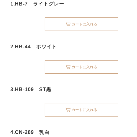
1.HB-7 ライトグレー
カートに入れる
2.HB-44 ホワイト
カートに入れる
3.HB-109 ST黒
カートに入れる
4.CN-289 乳白