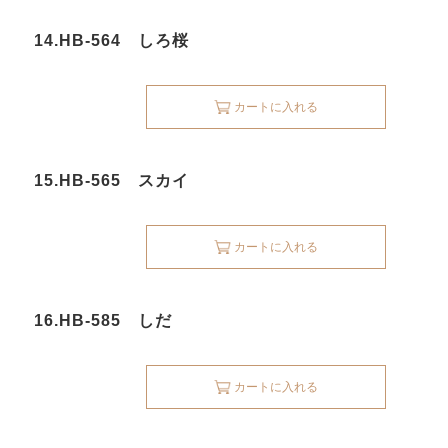
14.HB-564 しろ桜
カートに入れる
15.HB-565 スカイ
カートに入れる
16.HB-585 しだ
カートに入れる