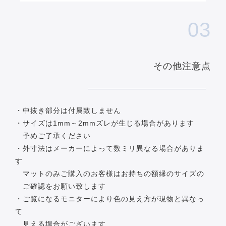
03
その他注意点
・中抜き部分は付属致しません
・サイズは1mm～2mmズレが生じる場合があります
予めご了承ください
・外寸法はメーカーによって数ミリ異なる場合がありま
す
マットのみご購入のお客様はお持ちの額縁のサイズの
ご確認をお願い致します
・ご覧になるモニターにより色の見え方が現物と異なっ
て
見える場合がございます