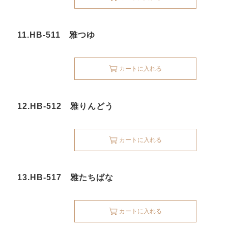
11.HB-511 雅つゆ
カートに入れる
12.HB-512 雅りんどう
カートに入れる
13.HB-517 雅たちばな
カートに入れる