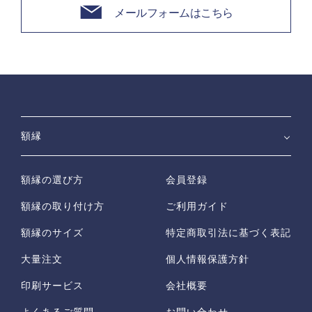
メールフォームはこちら
額縁
額縁の選び方
会員登録
額縁の取り付け方
ご利用ガイド
額縁のサイズ
特定商取引法に基づく表記
大量注文
個人情報保護方針
印刷サービス
会社概要