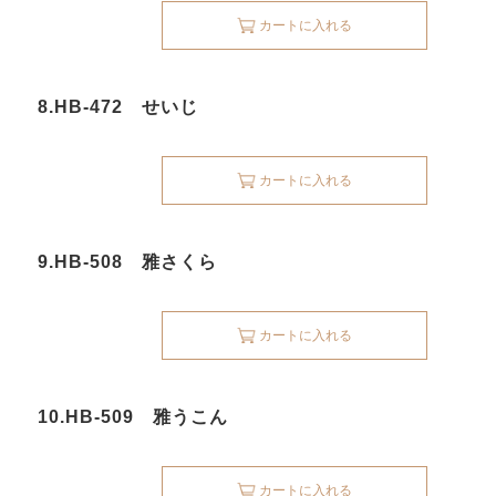
カートに入れる
8.HB-472 せいじ
カートに入れる
9.HB-508 雅さくら
カートに入れる
10.HB-509 雅うこん
カートに入れる