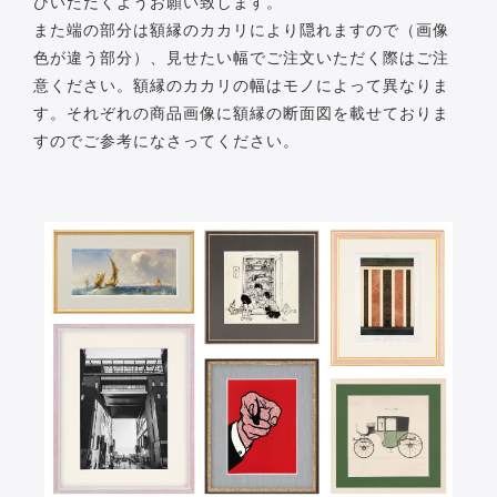
びいただくようお願い致します。
また端の部分は額縁のカカリにより隠れますので（画像
色が違う部分）、見せたい幅でご注文いただく際はご注
意ください。額縁のカカリの幅はモノによって異なりま
す。それぞれの商品画像に額縁の断面図を載せておりま
すのでご参考になさってください。