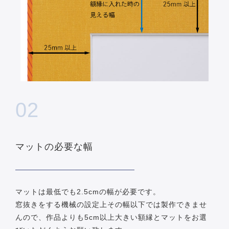
02
マットの必要な幅
マットは最低でも2.5cmの幅が必要です。
窓抜きをする機械の設定上その幅以下では製作できませ
んので、作品よりも5cm以上大きい額縁とマットをお選