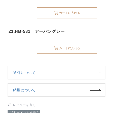
カートに入れる
21.HB-581 アーバングレー
カートに入れる
送料について
納期について
レビューを書く
[
93
ポイント進呈 ]