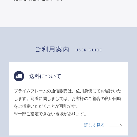
ご利用案内
USER GUIDE
送料について
プライムフレームの通信販売は、佐川急便にてお届けいた
します。到着に関しましては、お客様のご都合の良い日時
をご指定いただくことが可能です。
※一部ご指定できない地域があります。
詳しく見る