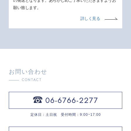
の発送となります。あらかじめご了承いただきますようお
願い致します。
詳しく見る
お問い合わせ
CONTACT
06-6766-2277
定休日：土日祝 受付時間：9:00~17:00