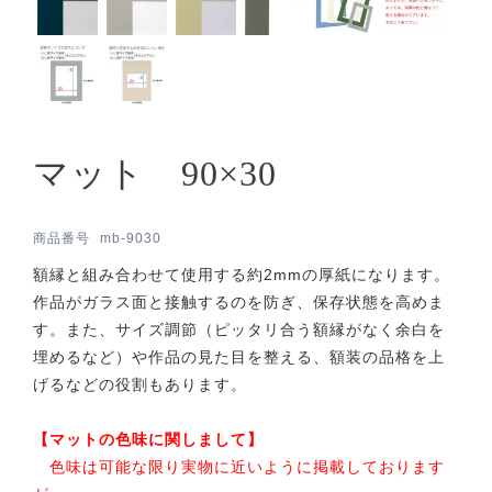
マット 90×30
商品番号
mb-9030
額縁と組み合わせて使用する約2mmの厚紙になります。
作品がガラス面と接触するのを防ぎ、保存状態を高めま
す。また、サイズ調節（ピッタリ合う額縁がなく余白を
埋めるなど）や作品の見た目を整える、額装の品格を上
げるなどの役割もあります。
【マットの色味に関しまして】
色味は可能な限り実物に近いように掲載しております