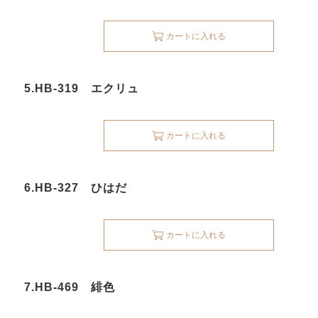
カートに入れる
5.HB-319 エクリュ
カートに入れる
6.HB-327 ひはだ
カートに入れる
7.HB-469 緋色