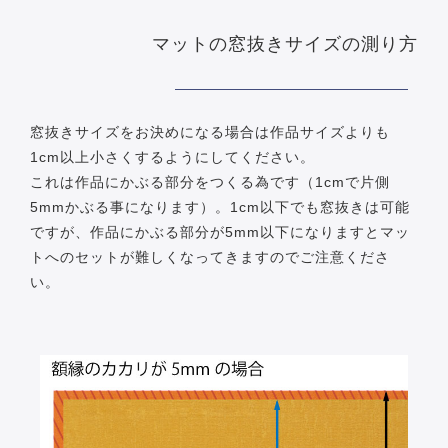
マットの窓抜きサイズの測り方
窓抜きサイズをお決めになる場合は作品サイズよりも
1cm以上小さくするようにしてください。
これは作品にかぶる部分をつくる為です（1cmで片側
5mmかぶる事になります）。1cm以下でも窓抜きは可能
ですが、作品にかぶる部分が5mm以下になりますとマッ
トへのセットが難しくなってきますのでご注意くださ
い。