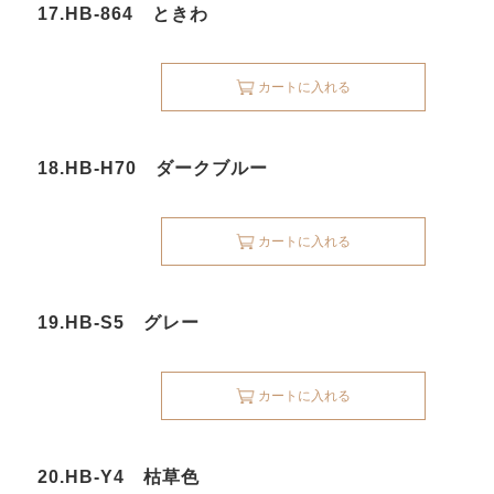
17.HB-864 ときわ
カートに入れる
18.HB-H70 ダークブルー
カートに入れる
19.HB-S5 グレー
カートに入れる
20.HB-Y4 枯草色