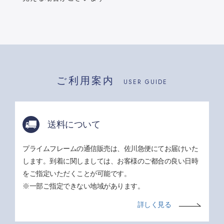
ご利用案内
USER GUIDE
送料について
プライムフレームの通信販売は、佐川急便にてお届けいた
します。到着に関しましては、お客様のご都合の良い日時
をご指定いただくことが可能です。
※一部ご指定できない地域があります。
詳しく見る