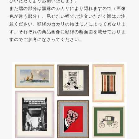
びいただくようお願い致します。
また端の部分は額縁のカカリにより隠れますので（画像
色が違う部分）、見せたい幅でご注文いただく際はご注
意ください。額縁のカカリの幅はモノによって異なりま
す。それぞれの商品画像に額縁の断面図を載せておりま
すのでご参考になさってください。