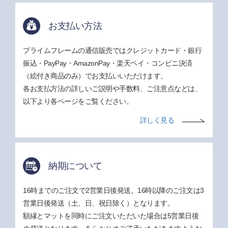
お支払い方法
プライムフレームの通信販売ではクレジットカード・銀行
振込・PayPay・AmazonPay・楽天ペイ・コンビニ決済
（絵付き商品のみ）でお支払いいただけます。
各お支払方法の詳しいご説明や手数料、ご注意点などは、
以下より各ページをご覧ください。
詳しく見る
納期について
16時までのご注文で2営業日後発送。16時以降のご注文は3
営業日後発送（土、日、祝日除く）となります。
額縁とマットを同時にご注文いただいた場合は5営業日後