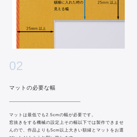
02
マットの必要な幅
マットは最低でも2.5cmの幅が必要です。
窓抜きをする機械の設定上その幅以下では製作できませ
んので、作品よりも5cm以上大きい額縁とマットをお選