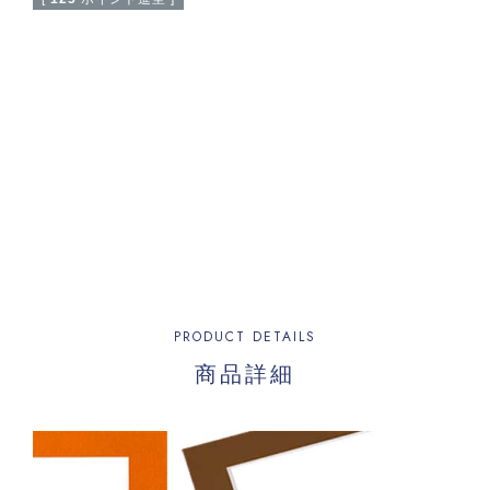
PRODUCT DETAILS
商品詳細