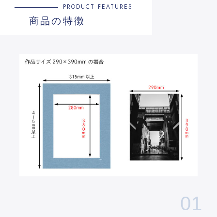
PRODUCT FEATURES
商品の特徴
01