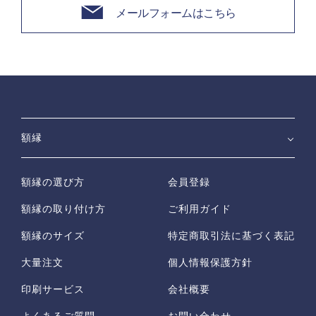
メールフォームはこちら
額縁
額縁の選び方
会員登録
額縁の取り付け方
ご利用ガイド
額縁のサイズ
特定商取引法に基づく表記
大量注文
個人情報保護方針
印刷サービス
会社概要