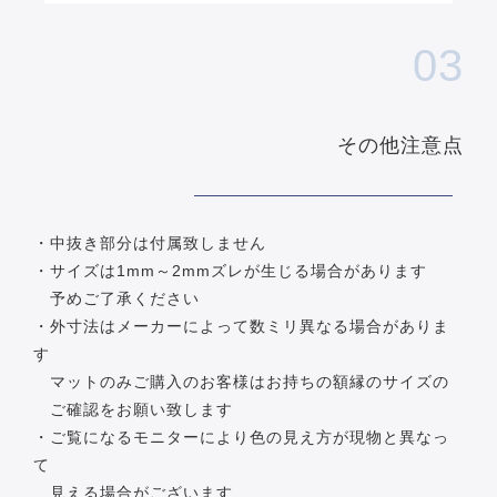
03
その他注意点
・中抜き部分は付属致しません
・サイズは1mm～2mmズレが生じる場合があります
予めご了承ください
・外寸法はメーカーによって数ミリ異なる場合がありま
す
マットのみご購入のお客様はお持ちの額縁のサイズの
ご確認をお願い致します
・ご覧になるモニターにより色の見え方が現物と異なっ
て
見える場合がございます