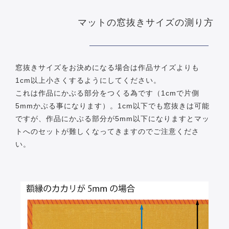
マットの窓抜きサイズの測り方
窓抜きサイズをお決めになる場合は作品サイズよりも
1cm以上小さくするようにしてください。
これは作品にかぶる部分をつくる為です（1cmで片側
5mmかぶる事になります）。1cm以下でも窓抜きは可能
ですが、作品にかぶる部分が5mm以下になりますとマッ
トへのセットが難しくなってきますのでご注意くださ
い。