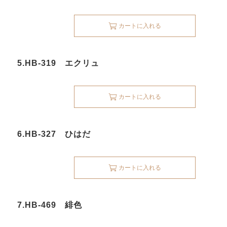
カートに入れる
5.HB-319 エクリュ
カートに入れる
6.HB-327 ひはだ
カートに入れる
7.HB-469 緋色