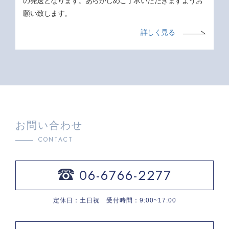
の発送となります。あらかじめご了承いただきますようお
願い致します。
詳しく見る
お問い合わせ
CONTACT
06-6766-2277
定休日：土日祝 受付時間：9:00~17:00