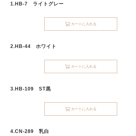
1.HB-7 ライトグレー
カートに入れる
2.HB-44 ホワイト
カートに入れる
3.HB-109 ST黒
カートに入れる
4.CN-289 乳白