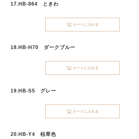
17.HB-864 ときわ
カートに入れる
18.HB-H70 ダークブルー
カートに入れる
19.HB-S5 グレー
カートに入れる
20.HB-Y4 枯草色