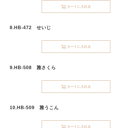
カートに入れる
8.HB-472 せいじ
カートに入れる
9.HB-508 雅さくら
カートに入れる
10.HB-509 雅うこん
カートに入れる