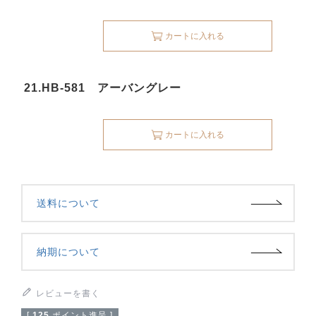
カートに入れる
21.HB-581 アーバングレー
カートに入れる
送料について
納期について
レビューを書く
[
125
ポイント進呈 ]