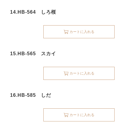
14.HB-564 しろ桜
カートに入れる
15.HB-565 スカイ
カートに入れる
16.HB-585 しだ
カートに入れる