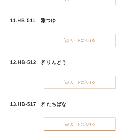
11.HB-511 雅つゆ
カートに入れる
12.HB-512 雅りんどう
カートに入れる
13.HB-517 雅たちばな
カートに入れる