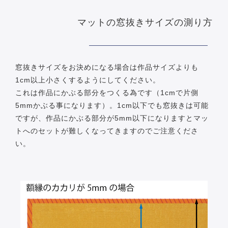
マットの窓抜きサイズの測り方
窓抜きサイズをお決めになる場合は作品サイズよりも
1cm以上小さくするようにしてください。
これは作品にかぶる部分をつくる為です（1cmで片側
5mmかぶる事になります）。1cm以下でも窓抜きは可能
ですが、作品にかぶる部分が5mm以下になりますとマッ
トへのセットが難しくなってきますのでご注意くださ
い。