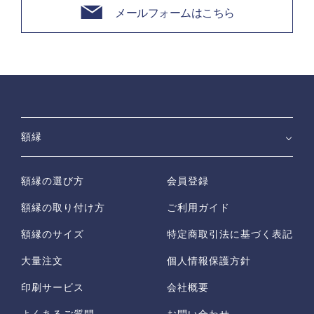
メールフォームはこちら
額縁
額縁の選び方
会員登録
額縁の取り付け方
ご利用ガイド
額縁のサイズ
特定商取引法に基づく表記
大量注文
個人情報保護方針
印刷サービス
会社概要