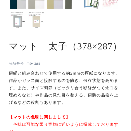
マット 太子（378×287）
商品番号
mb-tais
額縁と組み合わせて使用する約2mmの厚紙になります。
作品がガラス面と接触するのを防ぎ、保存状態を高めま
す。また、サイズ調節（ピッタリ合う額縁がなく余白を
埋めるなど）や作品の見た目を整える、額装の品格を上
げるなどの役割もあります。
【マットの色味に関しまして】
色味は可能な限り実物に近いように掲載しております