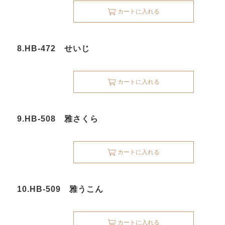
カートに入れる
8.HB-472 せいじ
カートに入れる
9.HB-508 雅さくら
カートに入れる
10.HB-509 雅うこん
カートに入れる