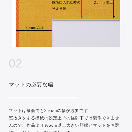
02
マットの必要な幅
マットは最低でも2.5cmの幅が必要です。
窓抜きをする機械の設定上その幅以下では製作できませ
んので、作品よりも5cm以上大きい額縁とマットをお選