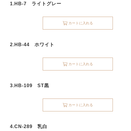
1.HB-7 ライトグレー
カートに入れる
2.HB-44 ホワイト
カートに入れる
3.HB-109 ST黒
カートに入れる
4.CN-289 乳白