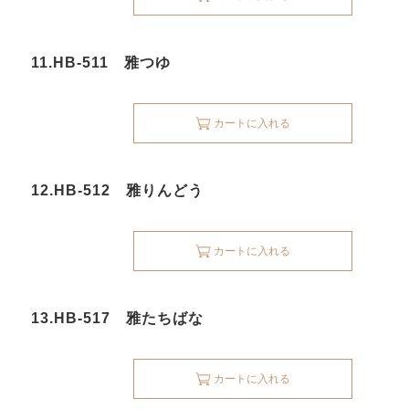
11.HB-511 雅つゆ
カートに入れる
12.HB-512 雅りんどう
カートに入れる
13.HB-517 雅たちばな
カートに入れる