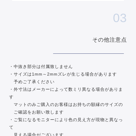
03
その他注意点
・中抜き部分は付属致しません
・サイズは1mm～2mmズレが生じる場合があります
予めご了承ください
・外寸法はメーカーによって数ミリ異なる場合がありま
す
マットのみご購入のお客様はお持ちの額縁のサイズの
ご確認をお願い致します
・ご覧になるモニターにより色の見え方が現物と異なっ
て
見える場合がございます