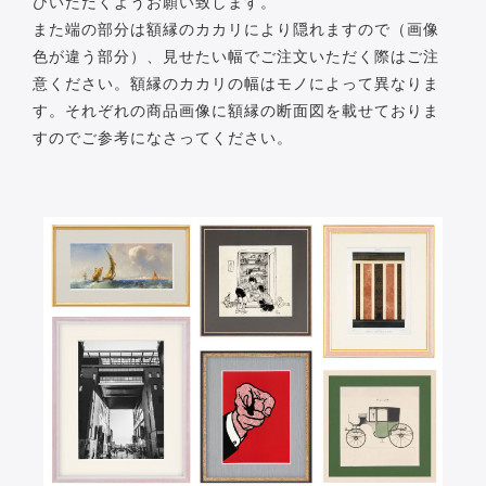
びいただくようお願い致します。
また端の部分は額縁のカカリにより隠れますので（画像
色が違う部分）、見せたい幅でご注文いただく際はご注
意ください。額縁のカカリの幅はモノによって異なりま
す。それぞれの商品画像に額縁の断面図を載せておりま
すのでご参考になさってください。