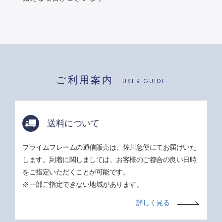
ご利用案内
USER GUIDE
送料について
プライムフレームの通信販売は、佐川急便にてお届けいた
します。到着に関しましては、お客様のご都合の良い日時
をご指定いただくことが可能です。
※一部ご指定できない地域があります。
詳しく見る