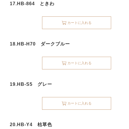
17.HB-864 ときわ
カートに入れる
18.HB-H70 ダークブルー
カートに入れる
19.HB-S5 グレー
カートに入れる
20.HB-Y4 枯草色