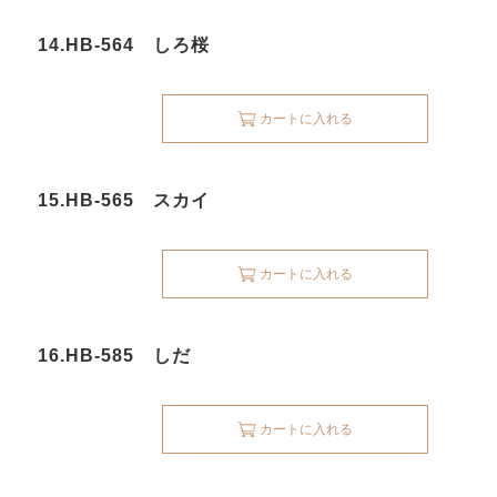
14.HB-564 しろ桜
カートに入れる
15.HB-565 スカイ
カートに入れる
16.HB-585 しだ
カートに入れる