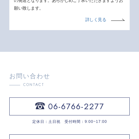
の発送となります。あらかじめご了承いただきますようお
願い致します。
詳しく見る
お問い合わせ
CONTACT
06-6766-2277
定休日：土日祝 受付時間：9:00~17:00