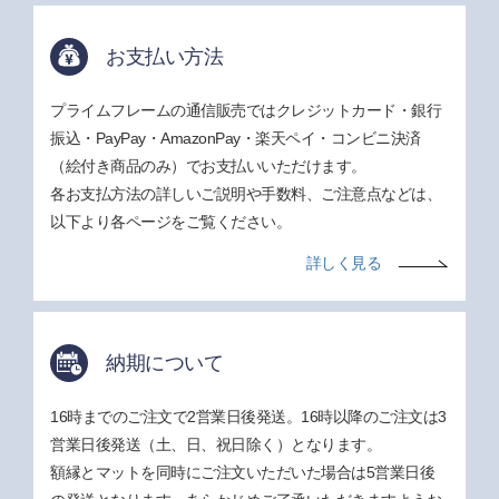
お支払い方法
プライムフレームの通信販売ではクレジットカード・銀行
振込・PayPay・AmazonPay・楽天ペイ・コンビニ決済
（絵付き商品のみ）でお支払いいただけます。
各お支払方法の詳しいご説明や手数料、ご注意点などは、
以下より各ページをご覧ください。
詳しく見る
納期について
16時までのご注文で2営業日後発送。16時以降のご注文は3
営業日後発送（土、日、祝日除く）となります。
額縁とマットを同時にご注文いただいた場合は5営業日後