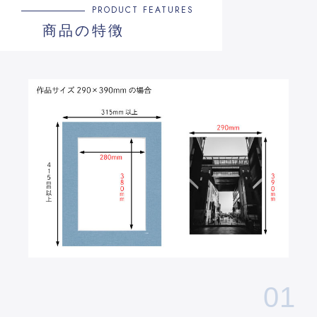
PRODUCT FEATURES
商品の特徴
01