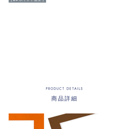
PRODUCT DETAILS
商品詳細