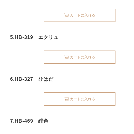
カートに入れる
5.HB-319 エクリュ
カートに入れる
6.HB-327 ひはだ
カートに入れる
7.HB-469 緋色