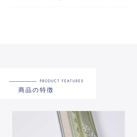
PRODUCT FEATURES
商品の特徴