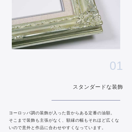
01
スタンダードな装飾
ヨーロッパ調の装飾が入った昔からある定番の油額。
そこまで装飾も主張がなく、額縁の幅もそれほど広くな
いので意外と作品に合わせやすくなっています。