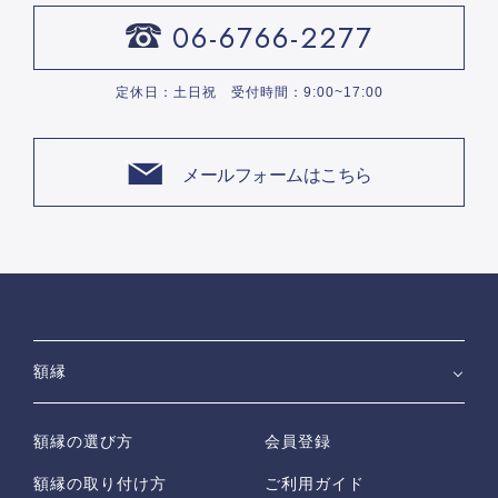
06-6766-2277
定休日：土日祝 受付時間：9:00~17:00
メールフォームはこちら
額縁
額縁の選び方
会員登録
額縁の取り付け方
ご利用ガイド