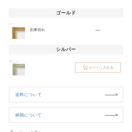
ゴールド
—
在庫切れ
シルバー
カートに入れる
送料について
納期について