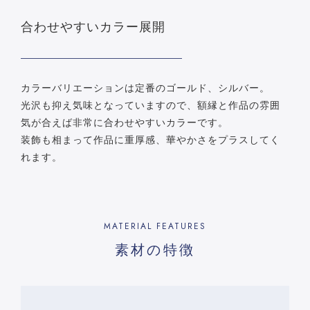
合わせやすいカラー展開
カラーバリエーションは定番のゴールド、シルバー。
光沢も抑え気味となっていますので、額縁と作品の雰囲
気が合えば非常に合わせやすいカラーです。
装飾も相まって作品に重厚感、華やかさをプラスしてく
れます。
MATERIAL FEATURES
素材の特徴