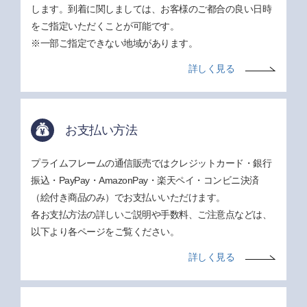
します。到着に関しましては、お客様のご都合の良い日時
をご指定いただくことが可能です。
※一部ご指定できない地域があります。
詳しく見る
お支払い方法
プライムフレームの通信販売ではクレジットカード・銀行
振込・PayPay・AmazonPay・楽天ペイ・コンビニ決済
（絵付き商品のみ）でお支払いいただけます。
各お支払方法の詳しいご説明や手数料、ご注意点などは、
以下より各ページをご覧ください。
詳しく見る