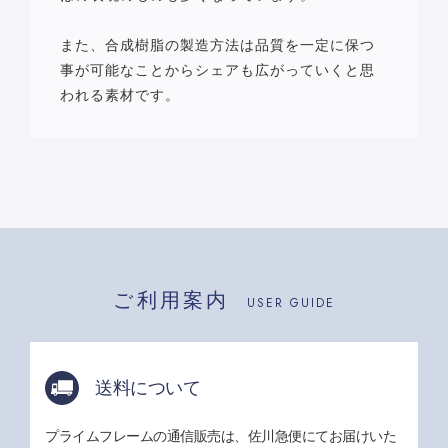
また、合成樹脂の製造方法は品質を一定に保つ
事が可能なことからシェアも広がっていくと思
われる素材です。
ご利用案内
USER GUIDE
送料について
プライムフレームの通信販売は、佐川急便にてお届けいた