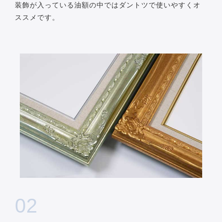
装飾が入っている油額の中ではダントツで使いやすくオ
ススメです。
02