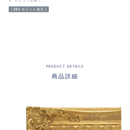
レビューを書く
[
261
ポイント進呈 ]
PRODUCT DETAILS
商品詳細