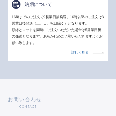
納期について
16時までのご注文で2営業日後発送。16時以降のご注文は3
営業日後発送（土、日、祝日除く）となります。
額縁とマットを同時にご注文いただいた場合は5営業日後
の発送となります。あらかじめご了承いただきますようお
願い致します。
詳しく見る
お問い合わせ
CONTACT