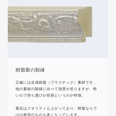
樹脂製の額縁
正確には合成樹脂（プラスチック）素材です。
他の素材の額縁に比べて強度が劣りますが、軽
いので持ち運びが容易というのが特徴。
最近はクオリティも上がっており、樹脂ならで
はの表現のものも多くなっています。