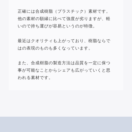
正確には合成樹脂（プラスチック）素材です。
他の素材の額縁に比べて強度が劣りますが、軽
いので持ち運びが容易というのが特徴。
最近はクオリティも上がっており、樹脂ならで
はの表現のものも多くなっています。
また、合成樹脂の製造方法は品質を一定に保つ
事が可能なことからシェアも広がっていくと思
われる素材です。