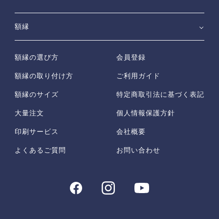
額縁
額縁の選び方
会員登録
額縁の取り付け方
ご利用ガイド
額縁のサイズ
特定商取引法に基づく表記
大量注文
個人情報保護方針
印刷サービス
会社概要
よくあるご質問
お問い合わせ