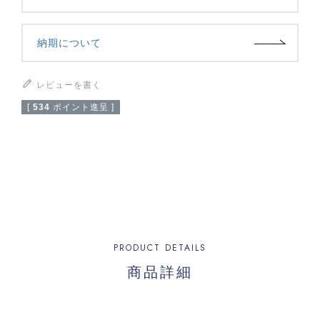
納期について
レビューを書く
[
534
ポイント進呈 ]
PRODUCT DETAILS
商品詳細