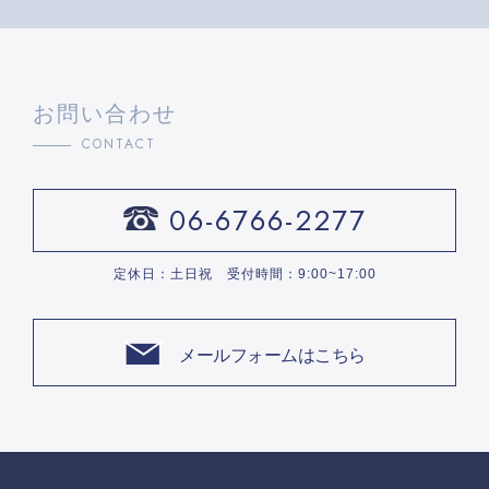
お問い合わせ
CONTACT
06-6766-2277
定休日：土日祝 受付時間：9:00~17:00
メールフォームはこちら