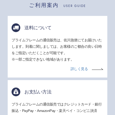
ご利用案内
USER GUIDE
送料について
プライムフレームの通信販売は、佐川急便にてお届けいた
します。到着に関しましては、お客様のご都合の良い日時
をご指定いただくことが可能です。
※一部ご指定できない地域があります。
詳しく見る
お支払い方法
プライムフレームの通信販売ではクレジットカード・銀行
振込・PayPay・AmazonPay・楽天ペイ・コンビニ決済