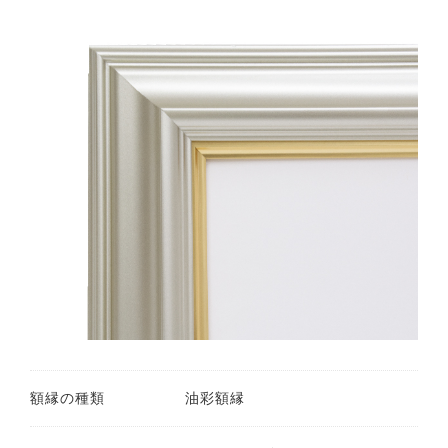
額縁の種類
油彩額縁