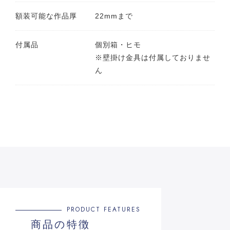
額装可能な作品厚
22mmまで
付属品
個別箱・ヒモ
※壁掛け金具は付属しておりませ
ん
PRODUCT FEATURES
商品の特徴