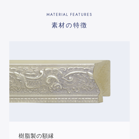
MATERIAL FEATURES
素材の特徴
樹脂製の額縁