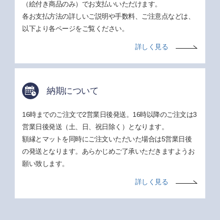
（絵付き商品のみ）でお支払いいただけます。
各お支払方法の詳しいご説明や手数料、ご注意点などは、
以下より各ページをご覧ください。
詳しく見る
納期について
16時までのご注文で2営業日後発送。16時以降のご注文は3
営業日後発送（土、日、祝日除く）となります。
額縁とマットを同時にご注文いただいた場合は5営業日後
の発送となります。あらかじめご了承いただきますようお
願い致します。
詳しく見る