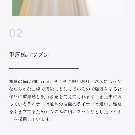
02
重厚感バツグン
額縁の幅は約6.7cm。そこそこ幅があり、さらに形状が
なだらかな曲線で何段にもなっているので額装をすると
作品に重厚感と奥行き感を与えてくれます。また中に入
っているライナーは通常の油額のライナーと違い、額縁
を引き立てるため面金のみの細いスッキリとしたライナ
ーを採用しています。