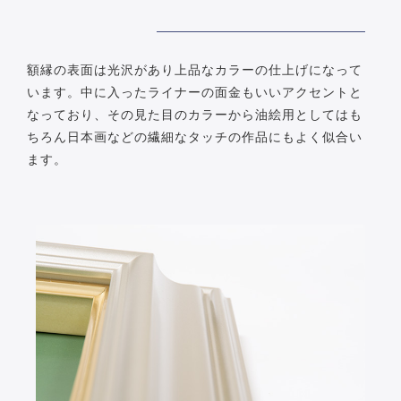
額縁の表面は光沢があり上品なカラーの仕上げになって
います。中に入ったライナーの面金もいいアクセントと
なっており、その見た目のカラーから油絵用としてはも
ちろん日本画などの繊細なタッチの作品にもよく似合い
ます。