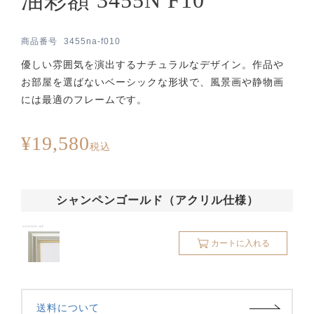
商品番号
3455na-f010
優しい雰囲気を演出するナチュラルなデザイン。作品や
お部屋を選ばないベーシックな形状で、風景画や静物画
には最適のフレームです。
¥
19,580
税込
シャンペンゴールド（アクリル仕様）
カートに入れる
送料について