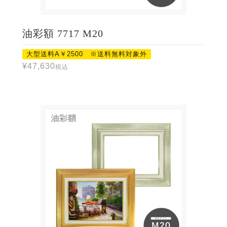
油彩額 7717 M20
大型送料A￥2500 ※送料無料対象外
¥
47,630
税込