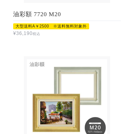
油彩額 7720 M20
大型送料A￥2500 ※送料無料対象外
¥
36,190
税込