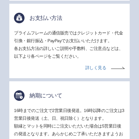
お支払い方法
プライムフレームの通信販売ではクレジットカード・代金
引換・銀行振込・PayPayでお支払いいただけます。
各お支払方法の詳しいご説明や手数料、ご注意点などは、
以下より各ページをご覧ください。
詳しく見る
納期について
16時までのご注文で2営業日後発送。16時以降のご注文は3
営業日後発送（土、日、祝日除く）となります。
額縁とマットを同時にご注文いただいた場合は5営業日後
の発送となります。あらかじめご了承いただきますようお