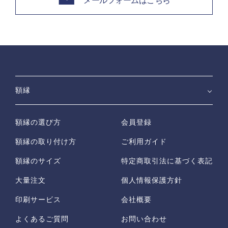
メールフォームはこちら
額縁
額縁の選び方
会員登録
額縁の取り付け方
ご利用ガイド
額縁のサイズ
特定商取引法に基づく表記
大量注文
個人情報保護方針
印刷サービス
会社概要
よくあるご質問
お問い合わせ