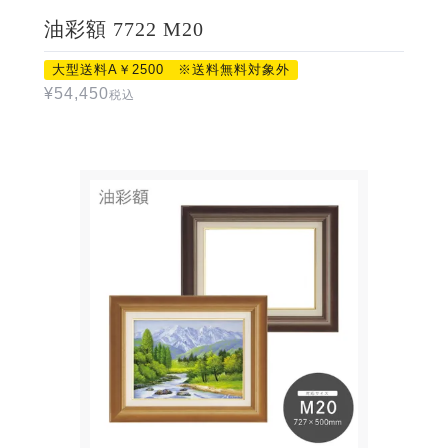
油彩額 7722 M20
大型送料A￥2500 ※送料無料対象外
¥
54,450
税込