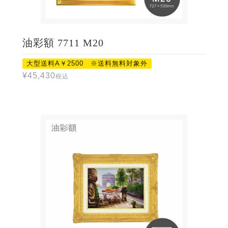
油彩額 7711 M20
大型送料A￥2500 ※送料無料対象外
¥
45,430
税込