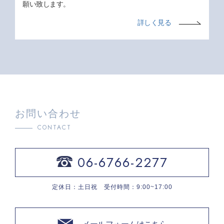
願い致します。
詳しく見る
お問い合わせ
CONTACT
06-6766-2277
定休日：土日祝 受付時間：9:00~17:00