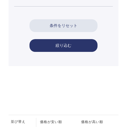
絞り込む
並び替え
価格が安い順
価格が高い順