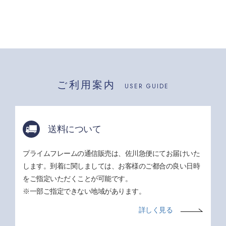
ご利用案内
USER GUIDE
送料について
プライムフレームの通信販売は、佐川急便にてお届けいた
します。到着に関しましては、お客様のご都合の良い日時
をご指定いただくことが可能です。
※一部ご指定できない地域があります。
詳しく見る