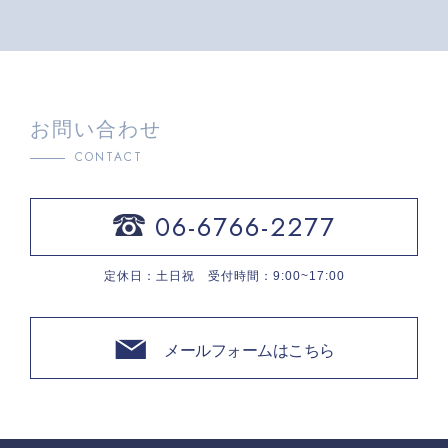
お問い合わせ
CONTACT
06-6766-2277
定休日：土日祝 受付時間：9:00~17:00
メールフォームはこちら