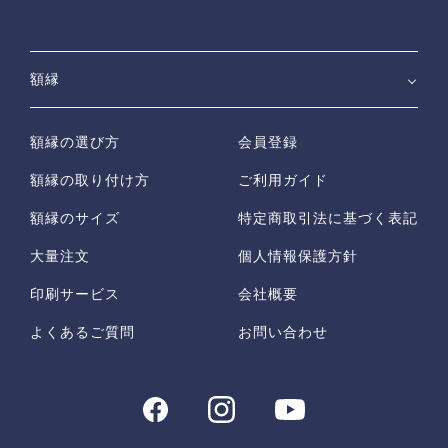
額縁
額縁の選び方
会員登録
額縁の取り付け方
ご利用ガイド
額縁のサイズ
特定商取引法に基づく表記
大量注文
個人情報保護方針
印刷サービス
会社概要
よくあるご質問
お問い合わせ