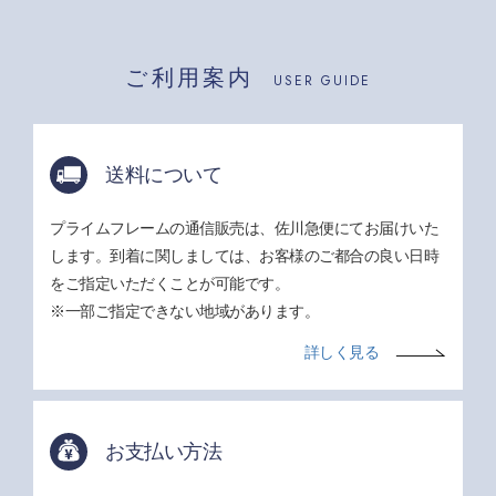
ご利用案内
USER GUIDE
送料について
プライムフレームの通信販売は、佐川急便にてお届けいた
します。到着に関しましては、お客様のご都合の良い日時
をご指定いただくことが可能です。
※一部ご指定できない地域があります。
詳しく見る
お支払い方法