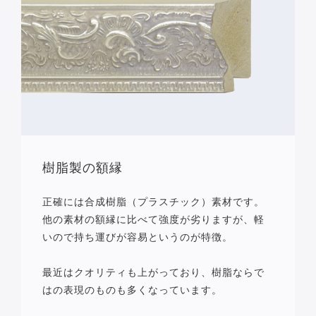
樹脂製の額縁
正確には合成樹脂（プラスチック）素材です。
他の素材の額縁に比べて強度が劣りますが、軽
いので持ち運びが容易というのが特徴。
最近はクオリティも上がっており、樹脂ならで
はの表現のものも多くなっています。