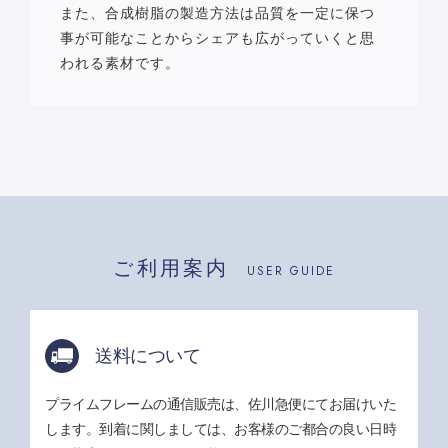
また、合成樹脂の製造方法は品質を一定に保つ
事が可能なことからシェアも広がっていくと思
われる素材です。
ご利用案内
USER GUIDE
送料について
プライムフレームの通信販売は、佐川急便にてお届けいた
します。到着に関しましては、お客様のご都合の良い日時