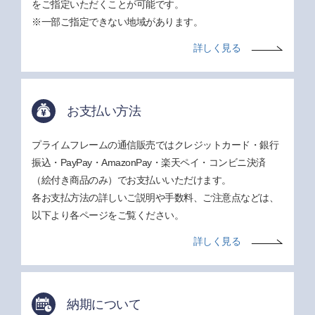
をご指定いただくことが可能です。
※一部ご指定できない地域があります。
詳しく見る
お支払い方法
プライムフレームの通信販売ではクレジットカード・銀行
振込・PayPay・AmazonPay・楽天ペイ・コンビニ決済
（絵付き商品のみ）でお支払いいただけます。
各お支払方法の詳しいご説明や手数料、ご注意点などは、
以下より各ページをご覧ください。
詳しく見る
納期について