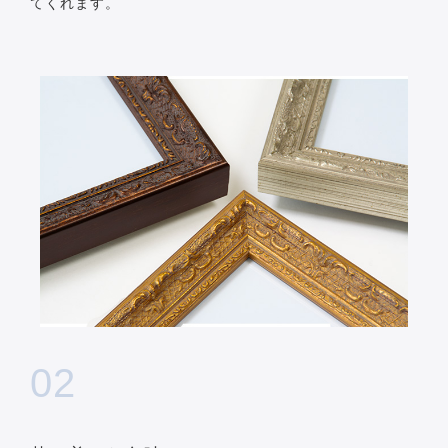
てくれます。
02