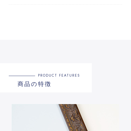
PRODUCT FEATURES
商品の特徴