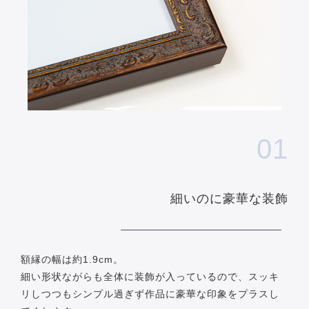
01
細いのに豪華な装飾
額縁の幅は約1.9cm。
細い形状ながらも全体に装飾が入っているので、スッキ
リしつつもシンプル過ぎず作品に豪華な印象をプラスし