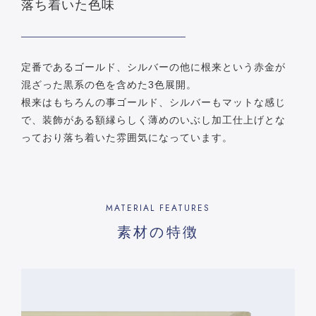
落ち着いた色味
定番であるゴールド、シルバーの他に根来という赤金が
混ざった黒系の色を含めた3色展開。
根来はもちろんの事ゴールド、シルバーもマットな感じ
で、装飾がある額縁らしく薄めのいぶし加工仕上げとな
っており落ち着いた雰囲気になっています。
MATERIAL FEATURES
素材の特徴