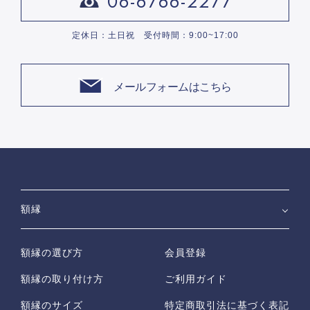
06-6766-2277
定休日：土日祝 受付時間：9:00~17:00
メールフォームはこちら
額縁
額縁の選び方
会員登録
額縁の取り付け方
ご利用ガイド
額縁のサイズ
特定商取引法に基づく表記