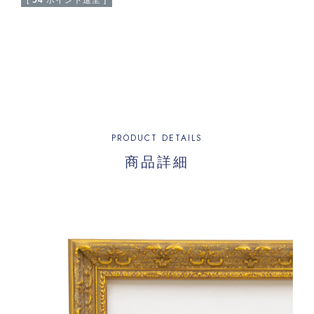
PRODUCT DETAILS
商品詳細