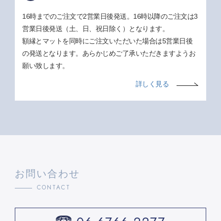
16時までのご注文で2営業日後発送。16時以降のご注文は3
営業日後発送（土、日、祝日除く）となります。
額縁とマットを同時にご注文いただいた場合は5営業日後
の発送となります。あらかじめご了承いただきますようお
願い致します。
詳しく見る
お問い合わせ
CONTACT