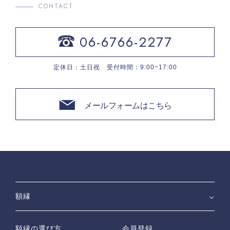
CONTACT
06-6766-2277
定休日：土日祝 受付時間：9:00~17:00
メールフォームはこちら
額縁
額縁の選び方
会員登録