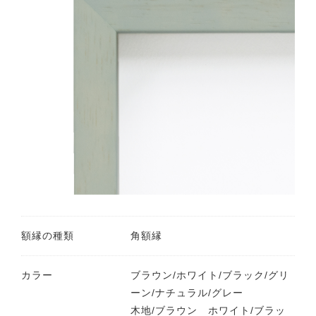
額縁の種類
角額縁
カラー
ブラウン/ホワイト/ブラック/グリ
ーン/ナチュラル/グレー
木地/ブラウン ホワイト/ブラッ