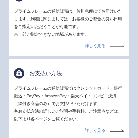
プライムフレームの通信販売は、佐川急便にてお届けいた
します。到着に関しましては、お客様のご都合の良い日時
をご指定いただくことが可能です。
※一部ご指定できない地域があります。
詳しく見る
お支払い方法
プライムフレームの通信販売ではクレジットカード・銀行
振込・PayPay・AmazonPay・楽天ペイ・コンビニ決済
（絵付き商品のみ）でお支払いいただけます。
各お支払方法の詳しいご説明や手数料、ご注意点などは、
以下より各ページをご覧ください。
詳しく見る