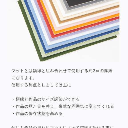
マットとは額縁と組み合わせて使用する約2㎜の厚紙
になります。
使用する利点としましては主に
・額縁と作品のサイズ調節ができる
・作品の見た目を整え、豪華な雰囲気に変えてくれる
・作品の保存状態を高める
他にも作品の周りにマットによって空間を設ける事に