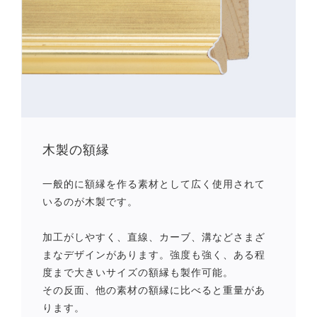
木製の額縁
一般的に額縁を作る素材として広く使用されて
いるのが木製です。
加工がしやすく、直線、カーブ、溝などさまざ
まなデザインがあります。強度も強く、ある程
度まで大きいサイズの額縁も製作可能。
その反面、他の素材の額縁に比べると重量があ
ります。