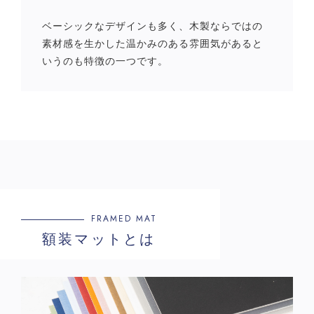
ベーシックなデザインも多く、木製ならではの
素材感を生かした温かみのある雰囲気があると
いうのも特徴の一つです。
FRAMED MAT
額装マットとは