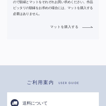
ので額縁とマットをそれぞれお買い求めください。作品
ピッタリの額縁をお求めの場合には、マットを購入する
必要はありません。
マットを購入する
ご利用案内
USER GUIDE
送料について