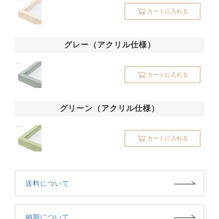
カートに入れる
グレー（アクリル仕様）
カートに入れる
グリーン（アクリル仕様）
カートに入れる
送料について
納期について