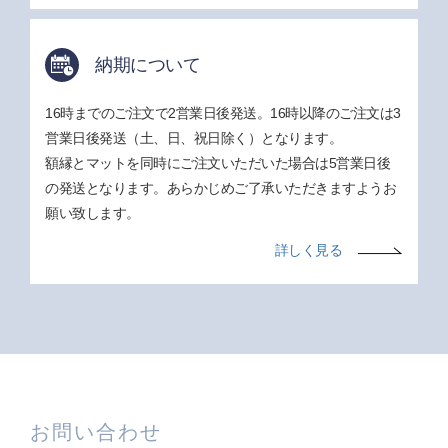
納期について
16時までのご注文で2営業日後発送。16時以降のご注文は3
営業日後発送（土、日、祝日除く）となります。
額縁とマットを同時にご注文いただいた場合は5営業日後
の発送となります。あらかじめご了承いただきますようお
願い致します。
詳しく見る
お問い合わせ