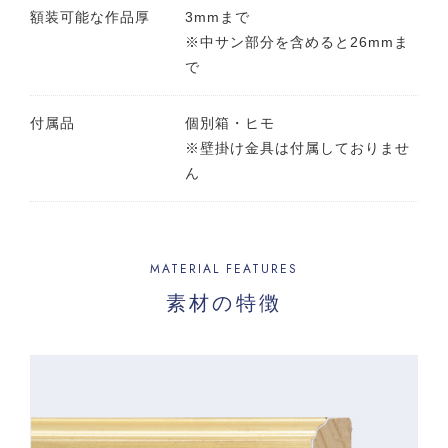
額装可能な作品厚
3mmまで
※中サン部分を含めると26mmま
で
付属品
個別箱・ヒモ
※壁掛け金具は付属しておりませ
ん
MATERIAL FEATURES
素材の特徴