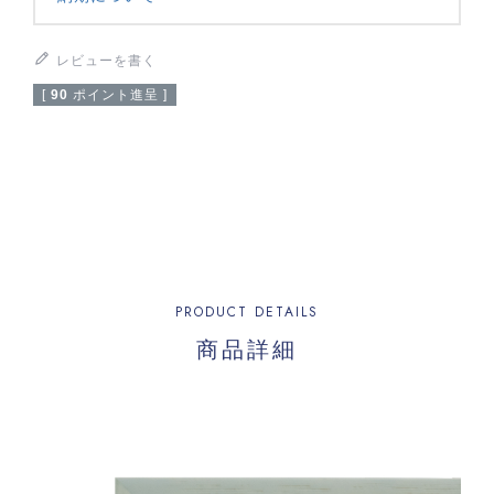
レビューを書く
[
90
ポイント進呈 ]
PRODUCT DETAILS
商品詳細