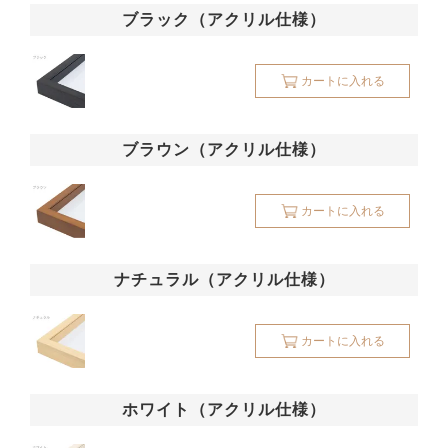
ブラック（アクリル仕様）
カートに入れる
ブラウン（アクリル仕様）
カートに入れる
ナチュラル（アクリル仕様）
カートに入れる
ホワイト（アクリル仕様）