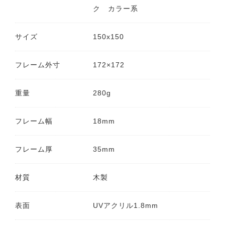
ク カラー系
サイズ
150x150
フレーム外寸
172×172
重量
280g
フレーム幅
18mm
フレーム厚
35mm
材質
木製
表面
UVアクリル1.8mm